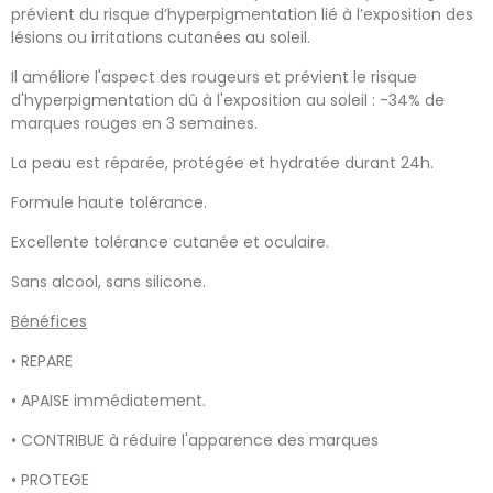
prévient du risque d’hyperpigmentation lié à l’exposition des
lésions ou irritations cutanées au soleil.
Il améliore l'aspect des rougeurs et prévient le risque
d'hyperpigmentation dû à l'exposition au soleil : -34% de
marques rouges en 3 semaines.
La peau est réparée, protégée et hydratée durant 24h.
Formule haute tolérance.
Excellente tolérance cutanée et oculaire.
Sans alcool, sans silicone.
Bénéfices
• REPARE
• APAISE immédiatement.
• CONTRIBUE à réduire l'apparence des marques
• PROTEGE