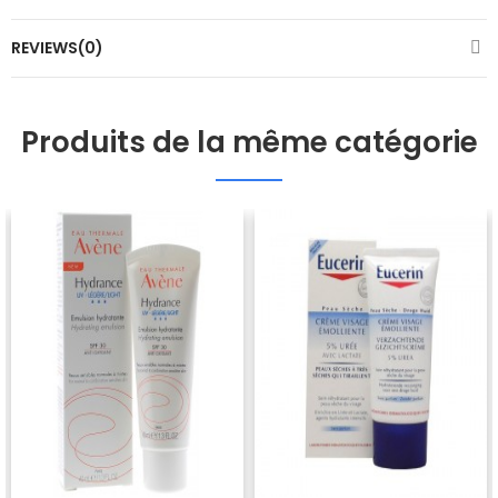
REVIEWS(0)
Produits de la même catégorie