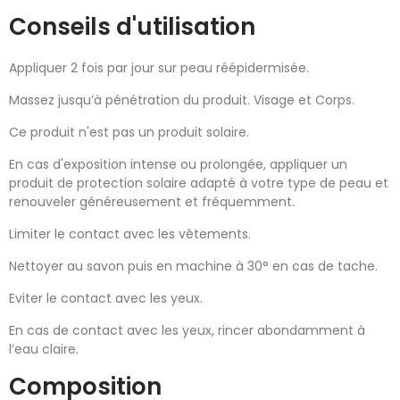
Conseils d'utilisation
Appliquer 2 fois par jour sur peau réépidermisée.
Massez jusqu’à pénétration du produit. Visage et Corps.
Ce produit n'est pas un produit solaire.
En cas d'exposition intense ou prolongée, appliquer un
produit de protection solaire adapté à votre type de peau et
renouveler généreusement et fréquemment.
Limiter le contact avec les vêtements.
Nettoyer au savon puis en machine à 30° en cas de tache.
Eviter le contact avec les yeux.
En cas de contact avec les yeux, rincer abondamment à
l’eau claire.
Composition