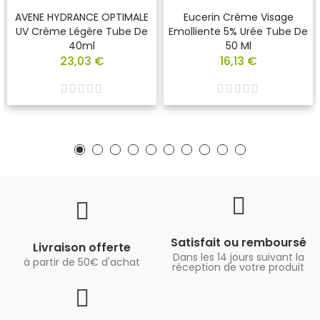
AVENE HYDRANCE OPTIMALE
Eucerin Crème Visage
UV Crème Légère Tube De
Emolliente 5% Urée Tube De
40ml
50 Ml
23,03 €
16,13 €
Satisfait ou remboursé
Livraison offerte
Dans les 14 jours suivant la
à partir de 50€ d'achat
réception de votre produit