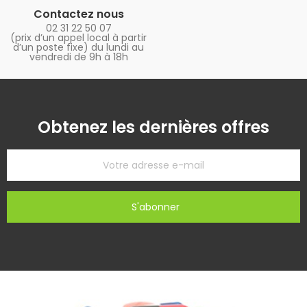
Contactez nous
02 31 22 50 07
(prix d’un appel local à partir
d’un poste fixe) du lundi au
vendredi de 9h à 18h
Obtenez les dernières offres
S'abonner