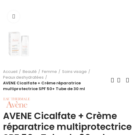
Cliquez pour agrandir
Accueil
Beauté
Femme
Soins visage
Peaux deshydratées
AVENE Cicalfate + Crème réparatrice
multiprotectrice SPF 50+ Tube de 30 ml
AVENE Cicalfate + Crème
réparatrice multiprotectrice