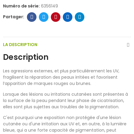
Numéro de série:
6356149
LA DESCRIPTION
Description
Les agressions externes, et plus particulièrement les UV,
fragilisent la réparation des peaux irritées et favorisent
l’apparition de marques rouges ou brunes.
Lorsque des lésions ou irritations cutanées sont présentes à
la surface de la peau pendant leur phase de cicatrisation,
elles sont plus sujettes aux troubles de la pigmentation.
C'est pourquoi une exposition non protégée d'une lésion
cutanée ou d'une irritation aux UV et, en outre, à la lumière
bleue, qui a une forte capacité de pigmentation, peut