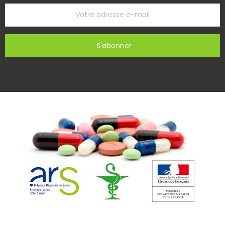
S'abonner