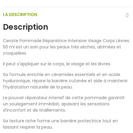
LA DESCRIPTION
Description
CeraVe Pommade Réparatrice Intensive Visage Corps Lèvres
50 ml est un soin pour les peaux très sèches, abîmées et
craquelées.
Il peut s'appliquer sur le corps, le visage et les lèvres.
Sa formule enrichie en céramides essentiels et en acide
hyaluronique, répare la barrière cutanée et aide à maintenir
l'hydratation naturelle de la peau.
Le pouvoir réparateur intensif de cette pommade garantit
un soulagement immédiat, apaisant les sensations
d'inconfort et de tiraillements.
Sa texture riche forme une barrière protectrice tout en
laissant respirer la peau.