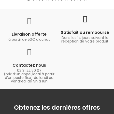
Satisfait ou remboursé
Livraison offerte
Dans les 14 jours suivant la
à partir de 50€ d'achat
réception de votre produit
Contactez nous
02 31 22 50 07
(prix d’un appel local à partir
d’un poste fixe) du lundi au
vendredi de 9h à 18h
Obtenez les dernières offres