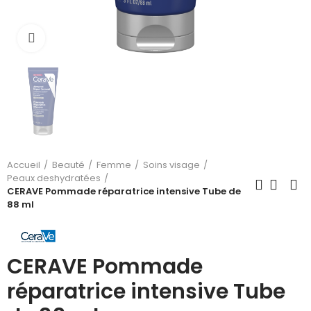
Cliquez pour agrandir
Accueil
Beauté
Femme
Soins visage
Peaux deshydratées
CERAVE Pommade réparatrice intensive Tube de
88 ml
CERAVE Pommade
réparatrice intensive Tube