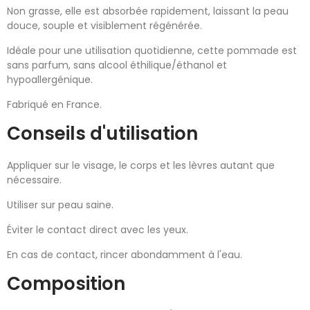
Non grasse, elle est absorbée rapidement, laissant la peau
douce, souple et visiblement régénérée.
Idéale pour une utilisation quotidienne, cette pommade est
sans parfum, sans alcool éthilique/éthanol et
hypoallergénique.
Fabriqué en France.
Conseils d'utilisation
Appliquer sur le visage, le corps et les lèvres autant que
nécessaire.
Utiliser sur peau saine.
Éviter le contact direct avec les yeux.
En cas de contact, rincer abondamment à l'eau.
Composition