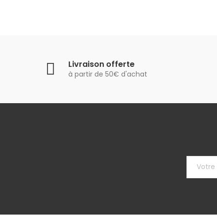
Livraison offerte
à partir de 50€ d'achat