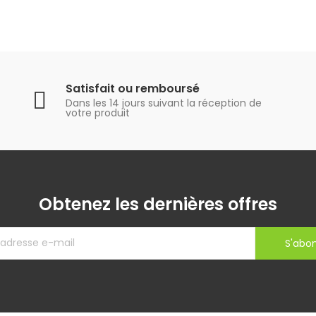
Satisfait ou remboursé
Dans les 14 jours suivant la réception de
votre produit
Obtenez les dernières offres
S'abo