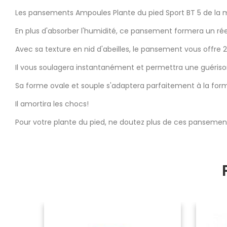
Les pansements Ampoules Plante du pied Sport BT 5 de la 
En plus d'absorber l'humidité, ce pansement formera un rée
Avec sa texture en nid d'abeilles, le pansement vous offre 2
Il vous soulagera instantanément et permettra une guériso
Sa forme ovale et souple s'adaptera parfaitement à la form
Il amortira les chocs!
Pour votre plante du pied, ne doutez plus de ces pansemen