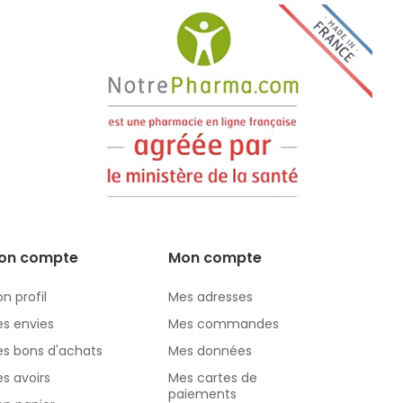
on compte
Mon compte
n profil
Mes adresses
s envies
Mes commandes
s bons d'achats
Mes données
s avoirs
Mes cartes de
paiements