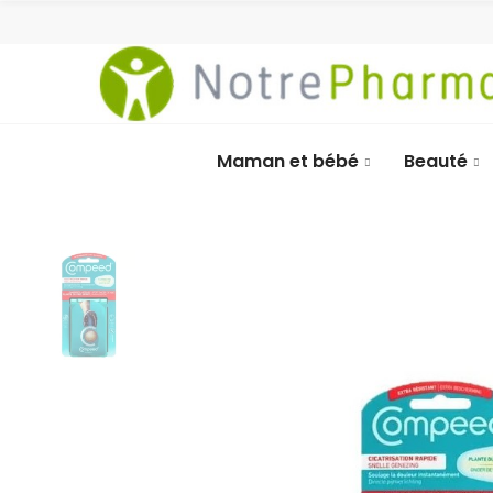
Maman et bébé
Beauté