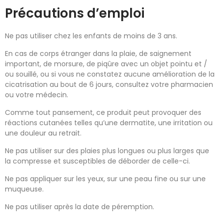
Précautions d’emploi
Ne pas utiliser chez les enfants de moins de 3 ans.
En cas de corps étranger dans la plaie, de saignement
important, de morsure, de piqûre avec un objet pointu et /
ou souillé, ou si vous ne constatez aucune amélioration de la
cicatrisation au bout de 6 jours, consultez votre pharmacien
ou votre médecin.
Comme tout pansement, ce produit peut provoquer des
réactions cutanées telles qu’une dermatite, une irritation ou
une douleur au retrait.
Ne pas utiliser sur des plaies plus longues ou plus larges que
la compresse et susceptibles de déborder de celle-ci.
Ne pas appliquer sur les yeux, sur une peau fine ou sur une
muqueuse.
Ne pas utiliser après la date de péremption.