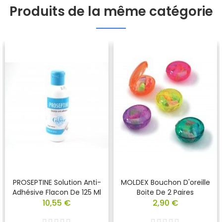
Produits de la même catégorie
PROSEPTINE Solution Anti-
MOLDEX Bouchon D'oreille
Adhésive Flacon De 125 Ml
Boite De 2 Paires
10,55 €
2,90 €