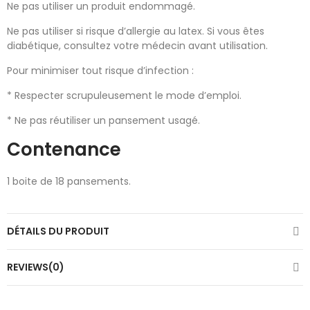
Ne pas utiliser un produit endommagé.
Ne pas utiliser si risque d’allergie au latex. Si vous êtes
diabétique, consultez votre médecin avant utilisation.
Pour minimiser tout risque d’infection :
* Respecter scrupuleusement le mode d’emploi.
* Ne pas réutiliser un pansement usagé.
Contenance
1 boite de 18 pansements.
DÉTAILS DU PRODUIT
REVIEWS(0)