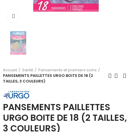
Cliquez pour agrandir
Accueil
Santé
Pansements et premiers soins
PANSEMENTS PAILLETTES URGO BOITE DE 18 (2
TAILLES, 3 COULEURS)
PANSEMENTS PAILLETTES
URGO BOITE DE 18 (2 TAILLES,
3 COULEURS)