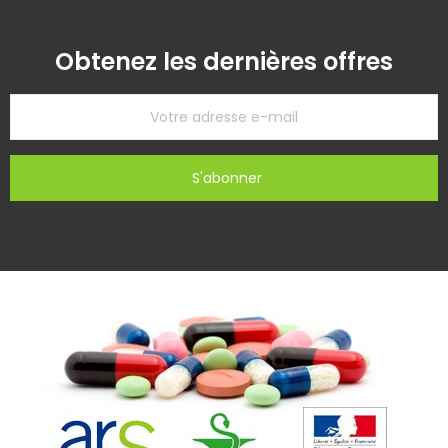
Obtenez les dernières offres
S'abonner