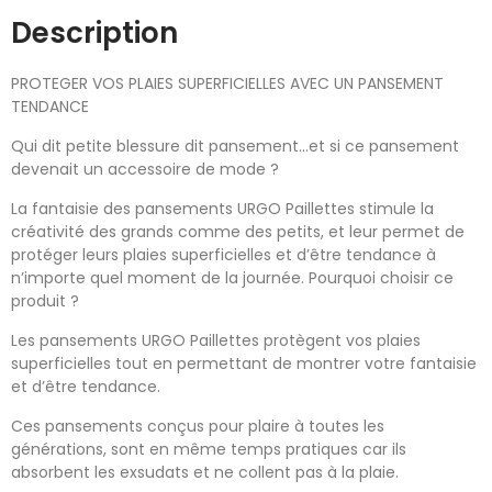
Description
PROTEGER VOS PLAIES SUPERFICIELLES AVEC UN PANSEMENT
TENDANCE
Qui dit petite blessure dit pansement…et si ce pansement
devenait un accessoire de mode ?
La fantaisie des pansements URGO Paillettes stimule la
créativité des grands comme des petits, et leur permet de
protéger leurs plaies superficielles et d’être tendance à
n’importe quel moment de la journée. Pourquoi choisir ce
produit ?
Les pansements URGO Paillettes protègent vos plaies
superficielles tout en permettant de montrer votre fantaisie
et d’être tendance.
Ces pansements conçus pour plaire à toutes les
générations, sont en même temps pratiques car ils
absorbent les exsudats et ne collent pas à la plaie.