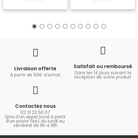
Satisfait ou remboursé
Livraison offerte
Dans les 14 jours suivant la
à partir de 50€ d'achat
réception de votre produit
Contactez nous
02 31 22 50 07
(prix d’un appel local à partir
d’un poste fixe) du lundi au
vendredi de 9h à 18h