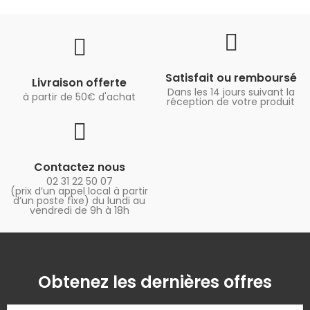
Satisfait ou remboursé
Livraison offerte
Dans les 14 jours suivant la
à partir de 50€ d'achat
réception de votre produit
Contactez nous
02 31 22 50 07
(prix d’un appel local à partir
d’un poste fixe) du lundi au
vendredi de 9h à 18h
Obtenez les dernières offres