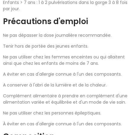
Enfants > 7 ans : 1 à 2 pulvérisations dans la gorge 3 à 8 fois
par jour.
Précautions d'emploi
Ne pas dépasser la dose journalière recommandée.
Tenir hors de portée des jeunes enfants.
Ne pas utiliser chez les femmes enceintes ou qui allaitent
ainsi que chez les enfants de moins de 7 ans.
A éviter en cas d'allergie connue à l'un des composants.
A conserver à l'abri de la lumière et de la chaleur.
Complément alimentaire à prendre en complément d'une
alimentation variée et équilibrée et d'un mode de vie sain.
Ne pas utiliser chez les personnes épileptiques.
À éviter en cas d'allergie connue à l'un des composants.