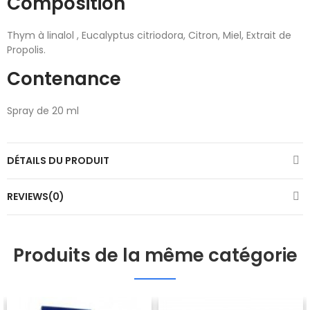
Composition
Thym à linalol , Eucalyptus citriodora, Citron, Miel, Extrait de
Propolis.
Contenance
Spray de 20 ml
DÉTAILS DU PRODUIT
REVIEWS(0)
Produits de la même catégorie