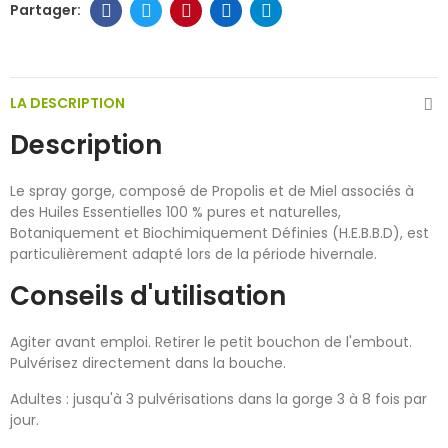
LA DESCRIPTION
Description
Le spray gorge, composé de Propolis et de Miel associés à
des Huiles Essentielles 100 % pures et naturelles,
Botaniquement et Biochimiquement Définies (H.E.B.B.D), est
particulièrement adapté lors de la période hivernale.
Conseils d'utilisation
Agiter avant emploi. Retirer le petit bouchon de l'embout.
Pulvérisez directement dans la bouche.
Adultes : jusqu'à 3 pulvérisations dans la gorge 3 à 8 fois par
jour.