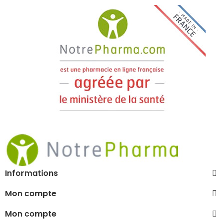
Informations
Mon compte
Mon compte