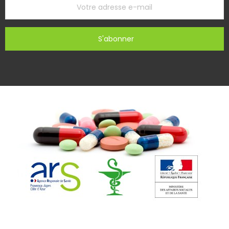
S'abonner