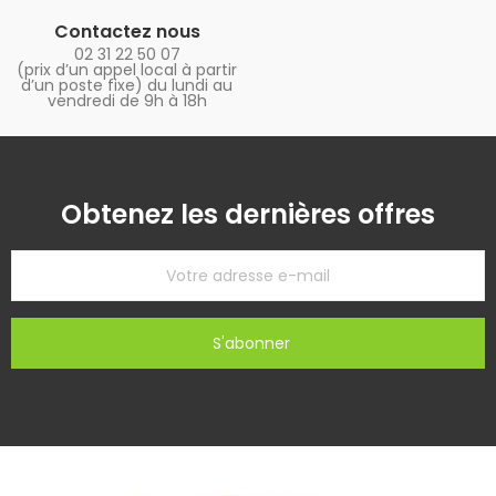
Contactez nous
02 31 22 50 07
(prix d’un appel local à partir
d’un poste fixe) du lundi au
vendredi de 9h à 18h
Obtenez les dernières offres
S'abonner