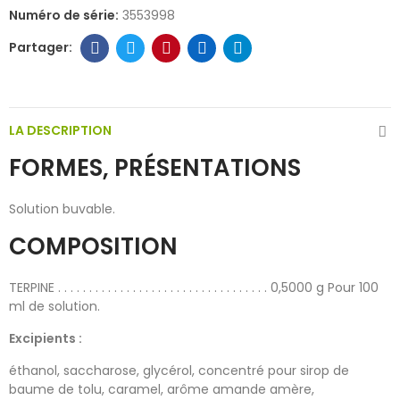
Numéro de série:
3553998
LA DESCRIPTION
FORMES, PRÉSENTATIONS
Solution buvable.
COMPOSITION
TERPINE . . . . . . . . . . . . . . . . . . . . . . . . . . . . . . . . . . 0,5000 g Pour 100
ml de solution.
Excipients :
éthanol, saccharose, glycérol, concentré pour sirop de
baume de tolu, caramel, arôme amande amère,