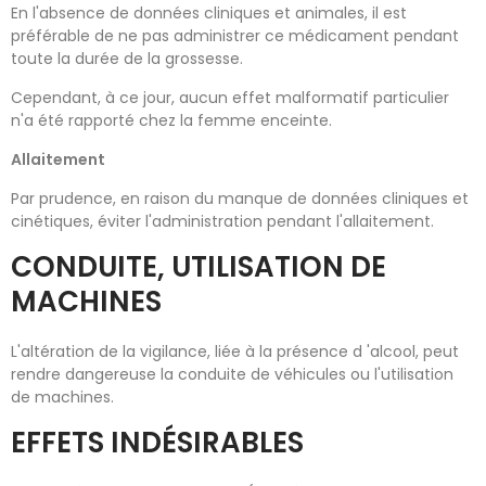
En l'absence de données cliniques et animales, il est
préférable de ne pas administrer ce médicament pendant
toute la durée de la grossesse.
Cependant, à ce jour, aucun effet malformatif particulier
n'a été rapporté chez la femme enceinte.
Allaitement
Par prudence, en raison du manque de données cliniques et
cinétiques, éviter l'administration pendant l'allaitement.
CONDUITE, UTILISATION DE
MACHINES
L'altération de la vigilance, liée à la présence d 'alcool, peut
rendre dangereuse la conduite de véhicules ou l'utilisation
de machines.
EFFETS INDÉSIRABLES