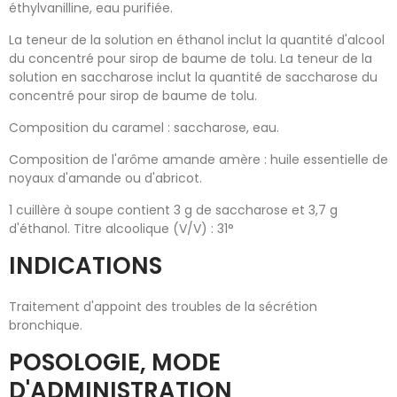
éthylvanilline, eau purifiée.
La teneur de la solution en éthanol inclut la quantité d'alcool
du concentré pour sirop de baume de tolu. La teneur de la
solution en saccharose inclut la quantité de saccharose du
concentré pour sirop de baume de tolu.
Composition du caramel : saccharose, eau.
Composition de l'arôme amande amère : huile essentielle de
noyaux d'amande ou d'abricot.
1 cuillère à soupe contient 3 g de saccharose et 3,7 g
d'éthanol. Titre alcoolique (V/V) : 31°
INDICATIONS
Traitement d'appoint des troubles de la sécrétion
bronchique.
POSOLOGIE, MODE
D'ADMINISTRATION