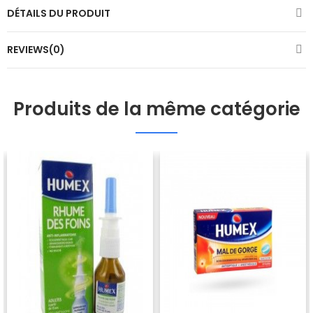
DÉTAILS DU PRODUIT
REVIEWS(0)
Produits de la même catégorie