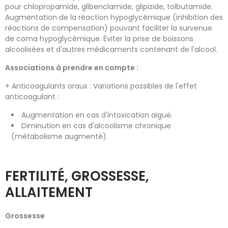
pour chlopropamide, glibenclamide, glipizide, tolbutamide.
Augmentation de la réaction hypoglycémique (inhibition des
réactions de compensation) pouvant faciliter la survenue
de coma hypoglycémique. Éviter la prise de boissons
alcoolisées et d'autres médicaments contenant de l'alcool.
Associations à prendre en compte :
+ Anticoagulants oraux : Variations possibles de l'effet
anticoagulant :
Augmentation en cas d'intoxication aiguë.
Diminution en cas d'alcoolisme chronique
(métabolisme augmenté).
FERTILITÉ, GROSSESSE,
ALLAITEMENT
Grossesse