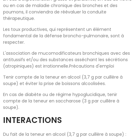
ou en cas de maladie chronique des bronches et des
poumons, il conviendra de réévaluer la conduite
thérapeutique.
Les toux productives, qui représentent un élément
fondamental de la défense broncho-pulmonaire, sont à
respecter.
L'association de mucomodificateurs bronchiques avec des
antitussifs et/ou des substances asséchant les sécrétions
(atropiniques) est irrationnelle.Précautions d'emploi
Tenir compte de la teneur en alcool (3,7 g par cuillère à
soupe) et éviter la prise de boissons alcoolisées.
En cas de diabète ou de régime hypoglucidique, tenir
compte de la teneur en saccharose (3 g par cuillère à
soupe).
INTERACTIONS
Du fait de la teneur en alcool (3,7 g par cuillère à soupe) :