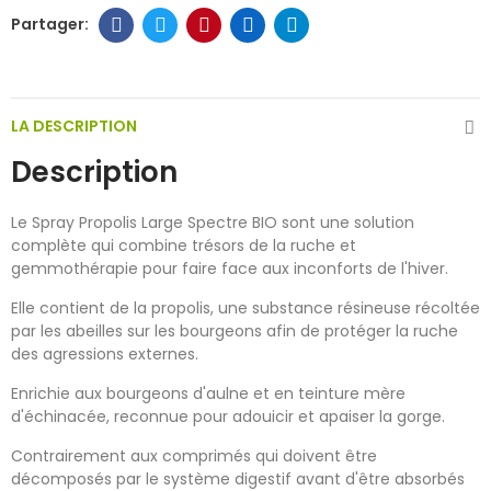
LA DESCRIPTION
Description
Le Spray Propolis Large Spectre BIO sont une solution
complète qui combine trésors de la ruche et
gemmothérapie pour faire face aux inconforts de l'hiver.
Elle contient de la propolis, une substance résineuse récoltée
par les abeilles sur les bourgeons afin de protéger la ruche
des agressions externes.
Enrichie aux bourgeons d'aulne et en teinture mère
d'échinacée, reconnue pour adouicir et apaiser la gorge.
Contrairement aux comprimés qui doivent être
décomposés par le système digestif avant d'être absorbés