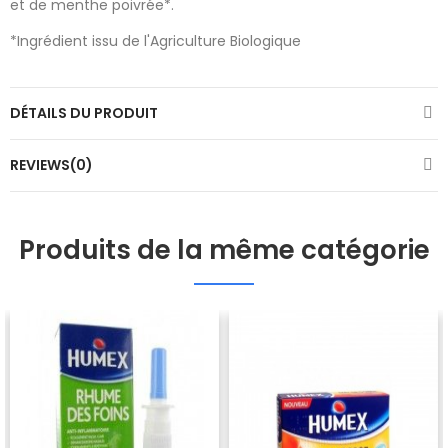
et de menthe poivrée*.
*Ingrédient issu de l'Agriculture Biologique
DÉTAILS DU PRODUIT
REVIEWS(0)
Produits de la même catégorie