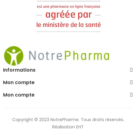
Informations
Mon compte
Mon compte
Copyright © 2023 NotrePharme. Tous droits réservés.
Réalisation EHT