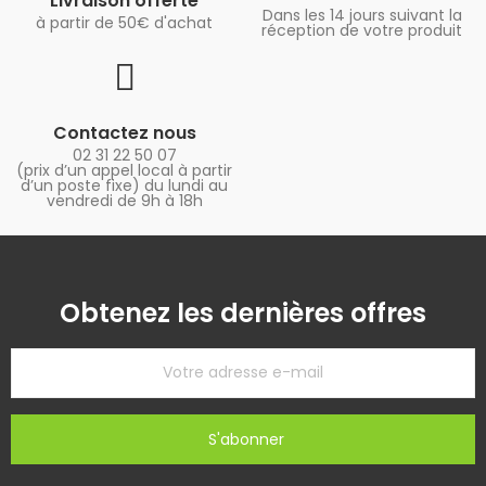
Livraison offerte
Dans les 14 jours suivant la
à partir de 50€ d'achat
réception de votre produit
Contactez nous
02 31 22 50 07
(prix d’un appel local à partir
d’un poste fixe) du lundi au
vendredi de 9h à 18h
Obtenez les dernières offres
S'abonner