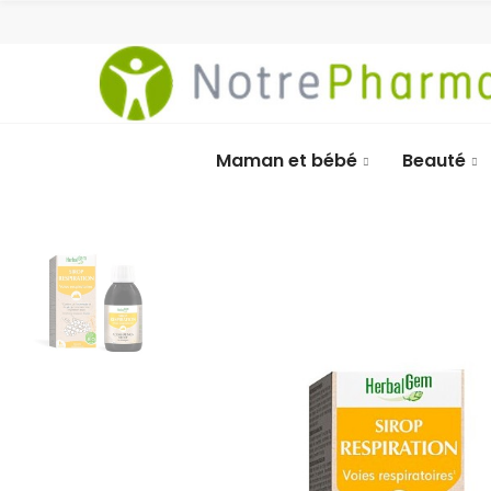
Maman et bébé
Beauté