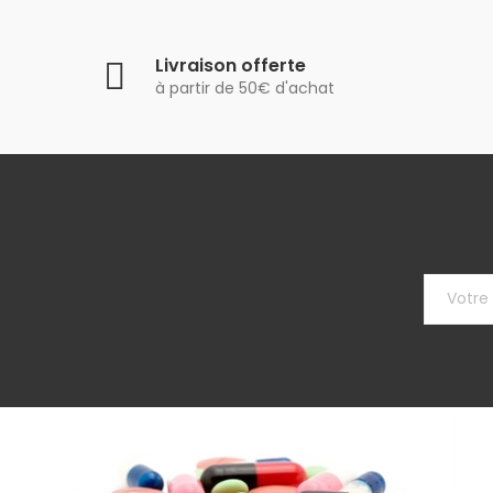
Livraison offerte
à partir de 50€ d'achat