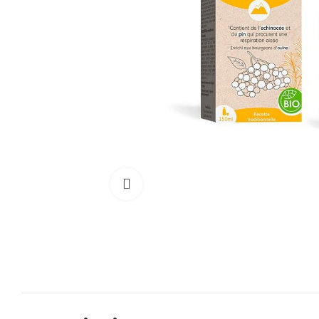
Cliquez pour agrandir