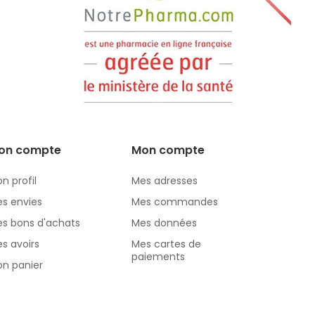
on compte
Mon compte
n profil
Mes adresses
s envies
Mes commandes
s bons d'achats
Mes données
s avoirs
Mes cartes de
paiements
n panier