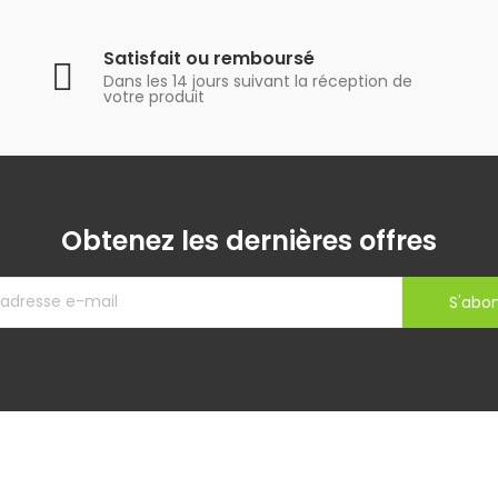
Satisfait ou remboursé
Dans les 14 jours suivant la réception de
votre produit
Obtenez les dernières offres
S'abo