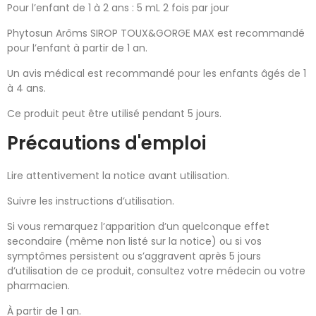
Pour l’enfant de 1 à 2 ans : 5 mL 2 fois par jour
Phytosun Arôms SIROP TOUX&GORGE MAX est recommandé
pour l’enfant à partir de 1 an.
Un avis médical est recommandé pour les enfants âgés de 1
à 4 ans.
Ce produit peut être utilisé pendant 5 jours.
Précautions d'emploi
Lire attentivement la notice avant utilisation.
Suivre les instructions d’utilisation.
Si vous remarquez l’apparition d’un quelconque effet
secondaire (même non listé sur la notice) ou si vos
symptômes persistent ou s’aggravent après 5 jours
d’utilisation de ce produit, consultez votre médecin ou votre
pharmacien.
À partir de 1 an.