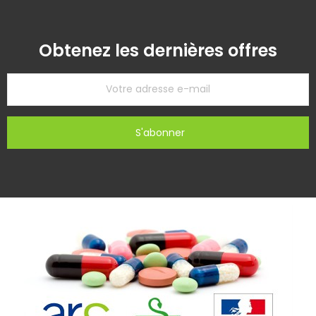
Obtenez les dernières offres
S'abonner