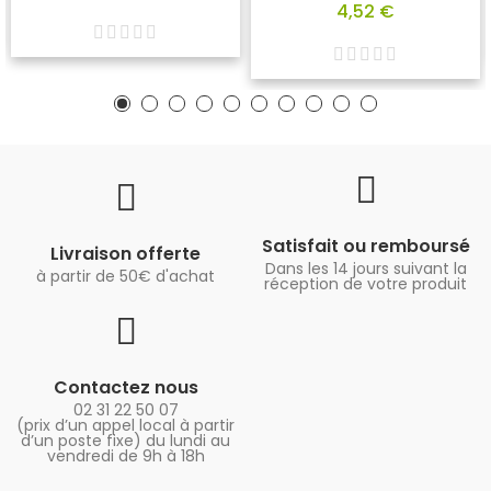
4,52 €
Satisfait ou remboursé
Livraison offerte
Dans les 14 jours suivant la
à partir de 50€ d'achat
réception de votre produit
Contactez nous
02 31 22 50 07
(prix d’un appel local à partir
d’un poste fixe) du lundi au
vendredi de 9h à 18h