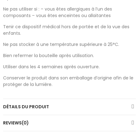
Ne pas utiliser si : – vous êtes allergiques à l’un des
composants – vous êtes enceintes ou allaitantes
Tenir ce dispositif médical hors de portée et de la vue des
enfants.
Ne pas stocker à une température supérieure à 25°C.
Bien refermer la bouteille après utilisation.
Utiliser dans les 4 semaines après ouverture.
Conserver le produit dans son emballage d’origine afin de le
protéger de la lumière.
DÉTAILS DU PRODUIT
REVIEWS(0)