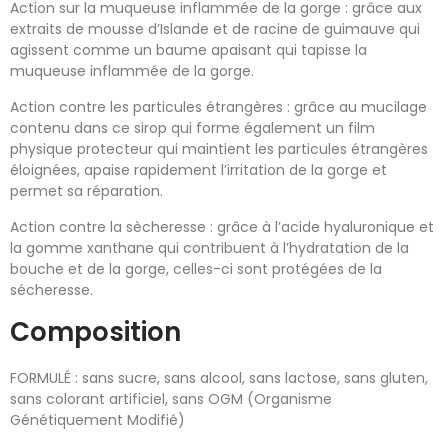
Action sur la muqueuse inflammée de la gorge : grâce aux
extraits de mousse d’Islande et de racine de guimauve qui
agissent comme un baume apaisant qui tapisse la
muqueuse inflammée de la gorge.
Action contre les particules étrangères : grâce au mucilage
contenu dans ce sirop qui forme également un film
physique protecteur qui maintient les particules étrangères
éloignées, apaise rapidement l’irritation de la gorge et
permet sa réparation.
Action contre la sècheresse : grâce à l’acide hyaluronique et
la gomme xanthane qui contribuent à l’hydratation de la
bouche et de la gorge, celles-ci sont protégées de la
sécheresse.
Composition
FORMULÉ : sans sucre, sans alcool, sans lactose, sans gluten,
sans colorant artificiel, sans OGM (Organisme
Génétiquement Modifié)