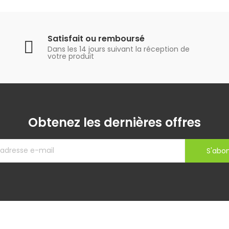
Satisfait ou remboursé
Dans les 14 jours suivant la réception de
votre produit
Obtenez les dernières offres
S'abo