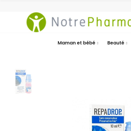
Maman et bébé
Beauté