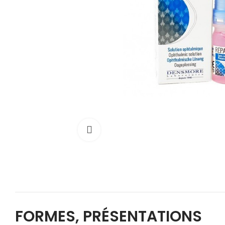
Cliquez pour agrandir
FORMES, PRÉSENTATIONS