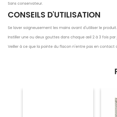
Sans conservateur.
CONSEILS D'UTILISATION
Se laver soigneusement les mains avant d'utiliser le produit.
Instiller une ou deux gouttes dans chaque œil 2 à 3 fois par
Veiller à ce que la pointe du flacon n'entre pas en contact a