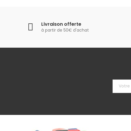
Livraison offerte
à partir de 50€ d'achat