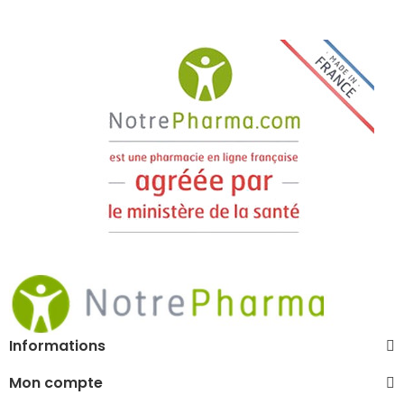
Informations
Mon compte