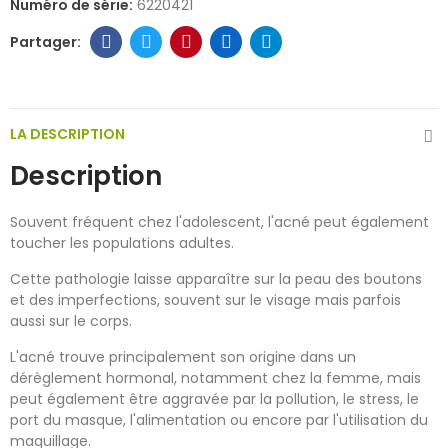
Numéro de série:
6220421
LA DESCRIPTION
Description
Souvent fréquent chez l'adolescent, l'acné peut également
toucher les populations adultes.
Cette pathologie laisse apparaître sur la peau des boutons
et des imperfections, souvent sur le visage mais parfois
aussi sur le corps.
L'acné trouve principalement son origine dans un
dérèglement hormonal, notamment chez la femme, mais
peut également être aggravée par la pollution, le stress, le
port du masque, l'alimentation ou encore par l'utilisation du
maquillage.