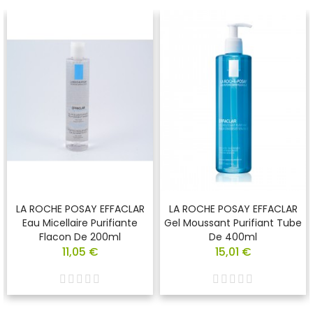
LA ROCHE POSAY EFFACLAR
LA ROCHE POSAY EFFACLAR
Eau Micellaire Purifiante
Gel Moussant Purifiant Tube
Flacon De 200ml
De 400ml
11,05 €
15,01 €