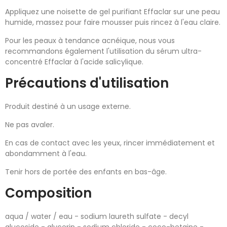
Appliquez une noisette de gel purifiant Effaclar sur une peau
humide, massez pour faire mousser puis rincez à l'eau claire.
Pour les peaux à tendance acnéique, nous vous
recommandons également l'utilisation du sérum ultra-
concentré Effaclar à l'acide salicylique.
Précautions d'utilisation
Produit destiné à un usage externe.
Ne pas avaler.
En cas de contact avec les yeux, rincer immédiatement et
abondamment à l'eau.
Tenir hors de portée des enfants en bas-âge.
Composition
aqua / water / eau - sodium laureth sulfate - decyl