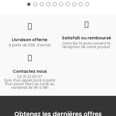
Satisfait ou remboursé
Livraison offerte
Dans les 14 jours suivant la
à partir de 50€ d'achat
réception de votre produit
Contactez nous
02 31 22 50 07
(prix d’un appel local à partir
d’un poste fixe) du lundi au
vendredi de 9h à 18h
Obtenez les dernières offres