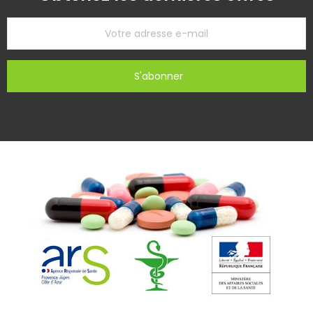
S'abonner