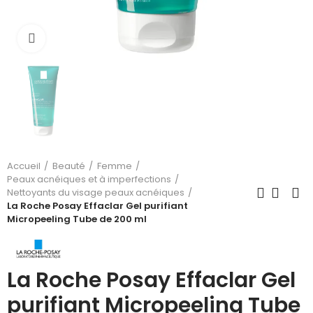
Cliquez pour agrandir
Accueil
Beauté
Femme
Peaux acnéiques et à imperfections
Nettoyants du visage peaux acnéiques
La Roche Posay Effaclar Gel purifiant
Micropeeling Tube de 200 ml
La Roche Posay Effaclar Gel
purifiant Micropeeling Tube