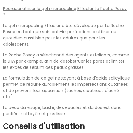
Pourquoi utiliser le gel micropeeling Effaclar La Roche Posay
?
Le gel micropeeling Effaclar a été développé par La Roche
Posay en tant que soin anti-imperfections à utiliser au
quotidien aussi bien pour les adultes que pour les
adolescents.
La Roche Posay a sélectionné des agents exfoliants, comme
le LHA par exemple, afin de désobstruer les pores et limiter
les excès de sébum des peaux grasses.
La formulation de ce gel nettoyant à base d'acide salicylique
permet de réduire durablement les imperfections cutanées
et de prévenir leur apparition (tâches, cicatrices d'acné
etc.).
La peau du visage, buste, des épaules et du dos est donc
purifiée, nettoyée et plus lisse.
Conseils d'utilisation