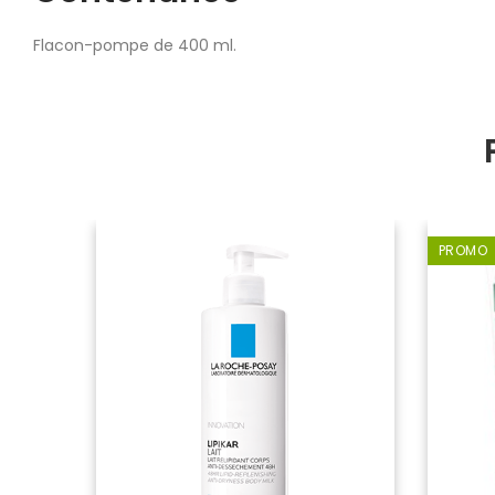
Flacon-pompe de 400 ml.
PROMO