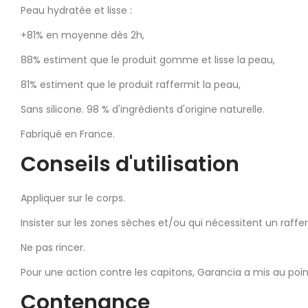
Peau hydratée et lisse :
+81% en moyenne dès 2h,
88% estiment que le produit gomme et lisse la peau,
81% estiment que le produit raffermit la peau,
Sans silicone. 98 % d'ingrédients d'origine naturelle.
Fabriqué en France.
Conseils d'utilisation
Appliquer sur le corps.
Insister sur les zones sèches et/ou qui nécessitent un raff
Ne pas rincer.
Pour une action contre les capitons, Garancia a mis au poi
Contenance