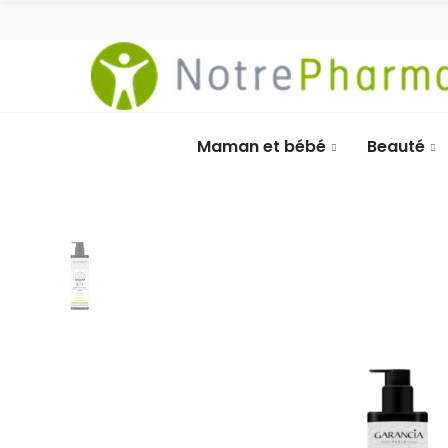
Maman et bébé
Beauté