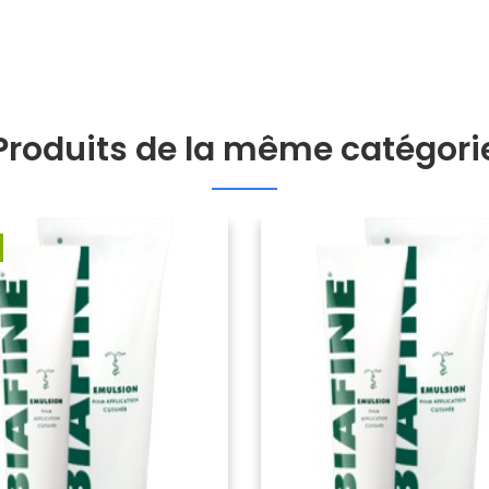
Produits de la même catégori