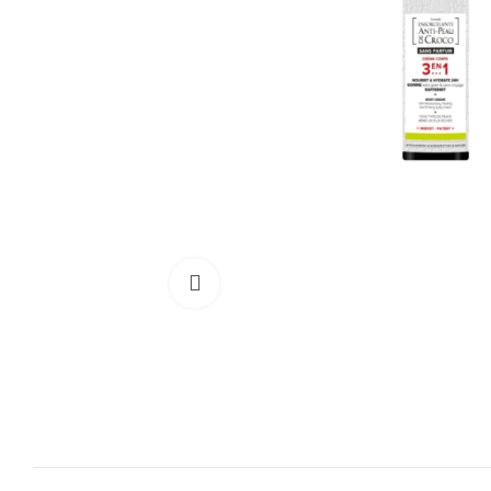
Cliquez pour agrandir