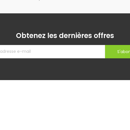
Obtenez les dernières offres
S'abo