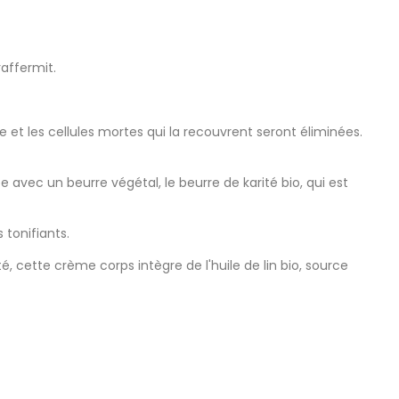
affermit.
 et les cellules mortes qui la recouvrent seront éliminées.
 avec un beurre végétal, le beurre de karité bio, qui est
 tonifiants.
é, cette crème corps intègre de l'huile de lin bio, source