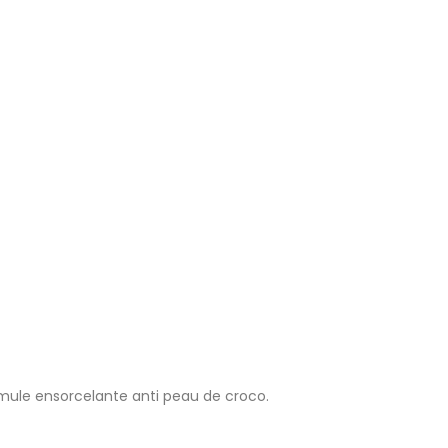
rmule ensorcelante anti peau de croco.