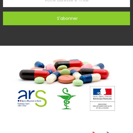
S'abonner