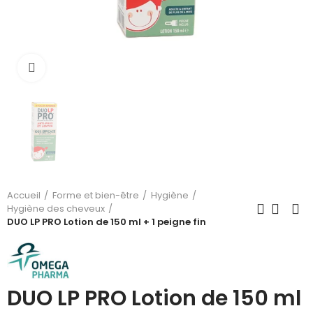
Cliquez pour agrandir
Accueil
Forme et bien-être
Hygiène
Hygiène des cheveux
DUO LP PRO Lotion de 150 ml + 1 peigne fin
DUO LP PRO Lotion de 150 ml