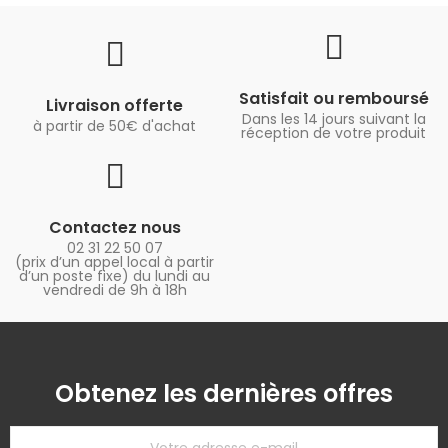
Satisfait ou remboursé
Livraison offerte
Dans les 14 jours suivant la
à partir de 50€ d'achat
réception de votre produit
Contactez nous
02 31 22 50 07
(prix d’un appel local à partir
d’un poste fixe) du lundi au
vendredi de 9h à 18h
Obtenez les dernières offres