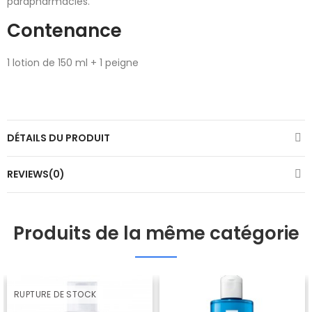
parapharmacies.
Contenance
1 lotion de 150 ml + 1 peigne
DÉTAILS DU PRODUIT
REVIEWS(0)
Produits de la même catégorie
RUPTURE DE STOCK