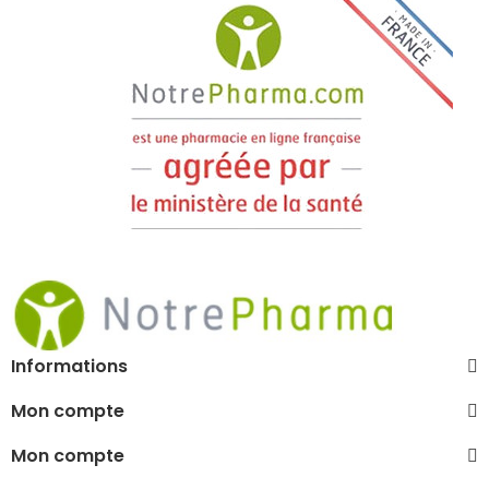
Informations
Mon compte
Mon compte