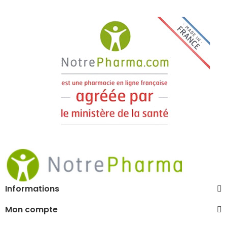
Informations
Mon compte