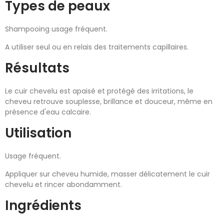
Types de peaux
Shampooing usage fréquent.
A utiliser seul ou en relais des traitements capillaires.
Résultats
Le cuir chevelu est apaisé et protégé des irritations, le
cheveu retrouve souplesse, brillance et douceur, même en
présence d'eau calcaire.
Utilisation
Usage fréquent.
Appliquer sur cheveu humide, masser délicatement le cuir
chevelu et rincer abondamment.
Ingrédients