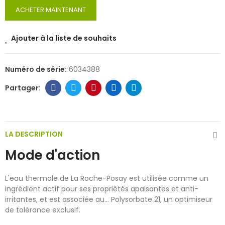
ACHETER MAINTENANT
Ajouter à la liste de souhaits
Numéro de série:
6034388
LA DESCRIPTION
Mode d'action
L'eau thermale de La Roche-Posay est utilisée comme un
ingrédient actif pour ses propriétés apaisantes et anti-
irritantes, et est associée au... Polysorbate 21, un optimiseur
de tolérance exclusif.