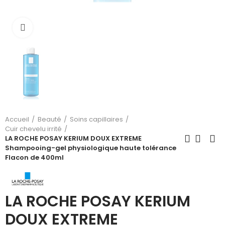
Cliquez pour agrandir
Accueil
Beauté
Soins capillaires
Cuir chevelu irrité
LA ROCHE POSAY KERIUM DOUX EXTREME
Shampooing-gel physiologique haute tolérance
Flacon de 400ml
LA ROCHE POSAY KERIUM
DOUX EXTREME