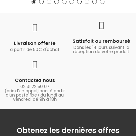
Satisfait ou remboursé
Livraison offerte
Dans les 14 jours suivant la
à partir de 50€ d'achat
réception de votre produit
Contactez nous
02 31 22 50 07
(prix d’un appel local à partir
d’un poste fixe) du lundi au
vendredi de 9h à 18h
Obtenez les dernières offres