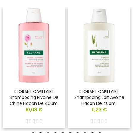
KLORANE CAPILLAIRE
KLORANE CAPILLAIRE
Shampooing Pivoine De
Shampooing Lait Avoine
Chine Flacon De 400ml
Flacon De 400ml
10,08 €
11,23 €