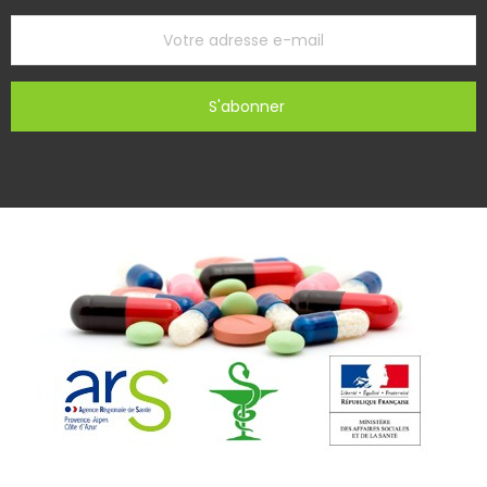
S'abonner