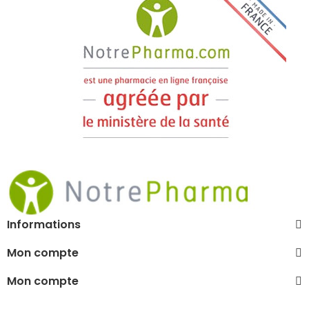
Informations
Mon compte
Mon compte