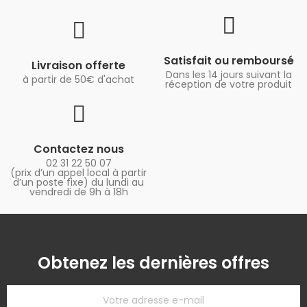
Satisfait ou remboursé
Livraison offerte
Dans les 14 jours suivant la
à partir de 50€ d'achat
réception de votre produit
Contactez nous
02 31 22 50 07
(prix d’un appel local à partir
d’un poste fixe) du lundi au
vendredi de 9h à 18h
Obtenez les dernières offres