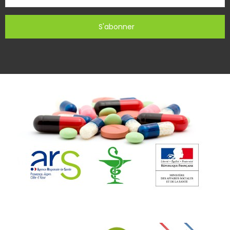
S'abonner