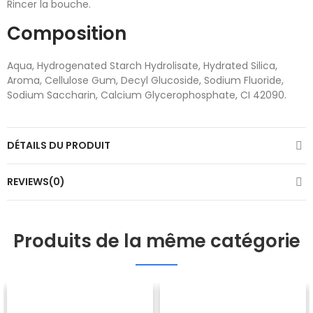
Rincer la bouche.
Composition
Aqua, Hydrogenated Starch Hydrolisate, Hydrated Silica,
Aroma, Cellulose Gum, Decyl Glucoside, Sodium Fluoride,
Sodium Saccharin, Calcium Glycerophosphate, CI 42090.
DÉTAILS DU PRODUIT
REVIEWS(0)
Produits de la même catégorie