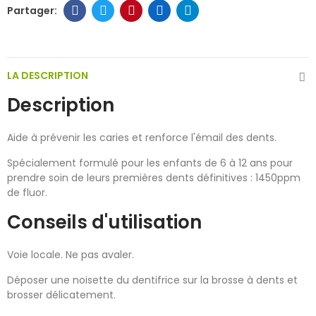
LA DESCRIPTION
Description
Aide à prévenir les caries et renforce l'émail des dents.
Spécialement formulé pour les enfants de 6 à 12 ans pour
prendre soin de leurs premières dents définitives : 1450ppm
de fluor.
Conseils d'utilisation
Voie locale. Ne pas avaler.
Déposer une noisette du dentifrice sur la brosse à dents et
brosser délicatement.