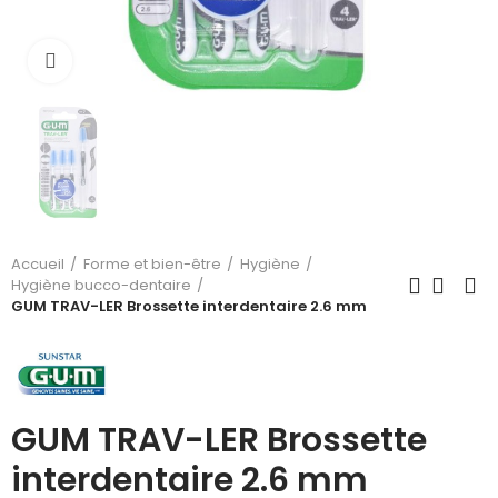
Cliquez pour agrandir
Accueil
Forme et bien-être
Hygiène
Hygiène bucco-dentaire
GUM TRAV-LER Brossette interdentaire 2.6 mm
GUM TRAV-LER Brossette
interdentaire 2.6 mm