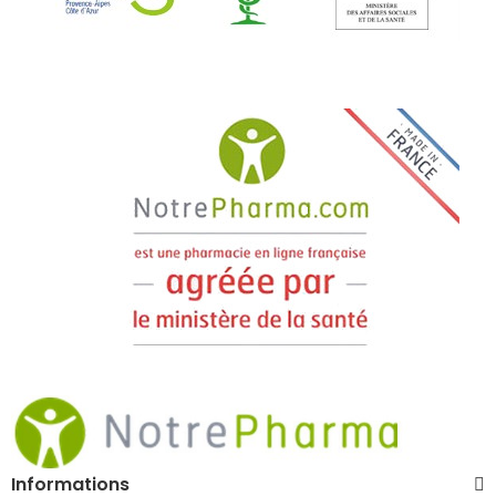
Informations