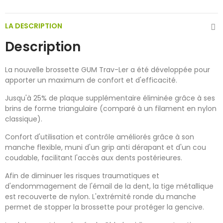
LA DESCRIPTION
Description
La nouvelle brossette GUM Trav-Ler a été développée pour
apporter un maximum de confort et d'efficacité.
Jusqu'à 25% de plaque supplémentaire éliminée grâce à ses
brins de forme triangulaire (comparé à un filament en nylon
classique).
Confort d'utilisation et contrôle améliorés grâce à son
manche flexible, muni d'un grip anti dérapant et d'un cou
coudable, facilitant l'accès aux dents postérieures.
Afin de diminuer les risques traumatiques et
d'endommagement de l'émail de la dent, la tige métallique
est recouverte de nylon. L'extrémité ronde du manche
permet de stopper la brossette pour protéger la gencive.