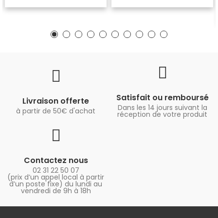
Satisfait ou remboursé
Livraison offerte
Dans les 14 jours suivant la
à partir de 50€ d'achat
réception de votre produit
Contactez nous
02 31 22 50 07
(prix d’un appel local à partir
d’un poste fixe) du lundi au
vendredi de 9h à 18h