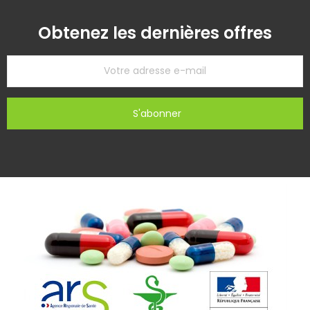
Obtenez les dernières offres
S'abonner