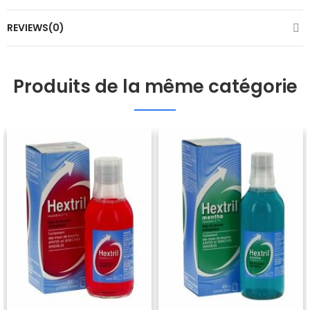
REVIEWS(0)
Produits de la même catégorie