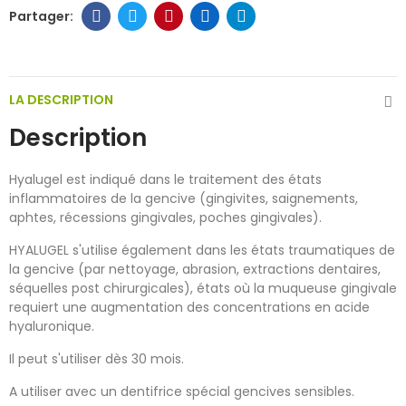
LA DESCRIPTION
Description
Hyalugel est indiqué dans le traitement des états
inflammatoires de la gencive (gingivites, saignements,
aphtes, récessions gingivales, poches gingivales).
HYALUGEL s'utilise également dans les états traumatiques de
la gencive (par nettoyage, abrasion, extractions dentaires,
séquelles post chirurgicales), états où la muqueuse gingivale
requiert une augmentation des concentrations en acide
hyaluronique.
Il peut s'utiliser dès 30 mois.
A utiliser avec un dentifrice spécial gencives sensibles.