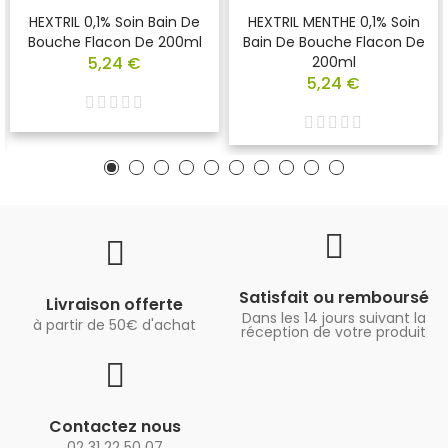
HEXTRIL 0,1% Soin Bain De
HEXTRIL MENTHE 0,1% Soin
Bouche Flacon De 200ml
Bain De Bouche Flacon De
5,24 €
200ml
5,24 €
Satisfait ou remboursé
Livraison offerte
Dans les 14 jours suivant la
à partir de 50€ d'achat
réception de votre produit
Contactez nous
02 31 22 50 07