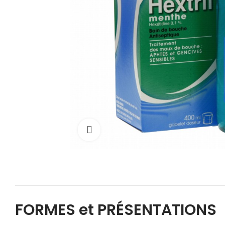
Cliquez pour agrandir
FORMES et PRÉSENTATIONS