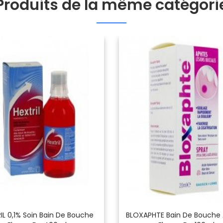
Produits de la même catégori
IL 0,1% Soin Bain De Bouche
BLOXAPHTE Bain De Bouche