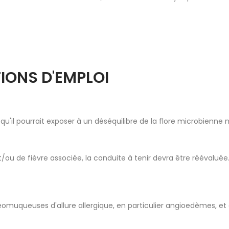
IONS D'EMPLOI
 qu'il pourrait exposer à un déséquilibre de la flore microbienne
ou de fièvre associée, la conduite à tenir devra être réévaluée
muqueuses d'allure allergique, en particulier angioedèmes, et 