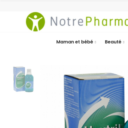
Maman et bébé
Beauté