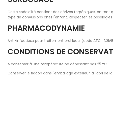
Cette spécialité contient des dérivés terpéniques, en tant q
type de convulsions chez l'enfant. Respecter les posologie
PHARMACODYNAMIE
Anti-infectieux pour traitement oral local (code ATC : A01AB
CONDITIONS DE CONSERVAT
A conserver à une température ne dépassant pas 25 °C.
Conserver le flacon dans l'emballage extérieur, à l'abri de la