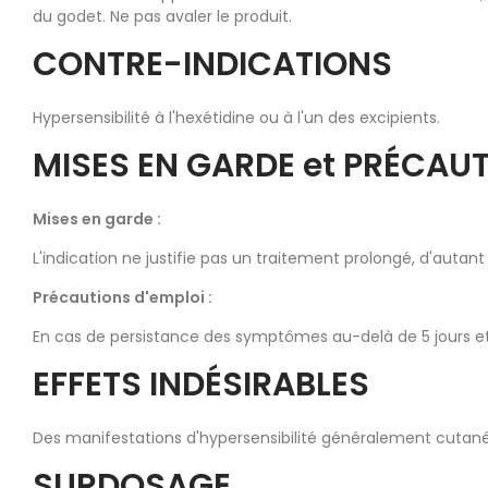
du godet. Ne pas avaler le produit.
CONTRE-INDICATIONS
Hypersensibilité à l'hexétidine ou à l'un des excipients.
MISES EN GARDE et PRÉCAUT
Mises en garde :
L'indication ne justifie pas un traitement prolongé, d'autant
Précautions d'emploi :
En cas de persistance des symptômes au-delà de 5 jours et/
EFFETS INDÉSIRABLES
Des manifestations d'hypersensibilité généralement cutanéo
SURDOSAGE