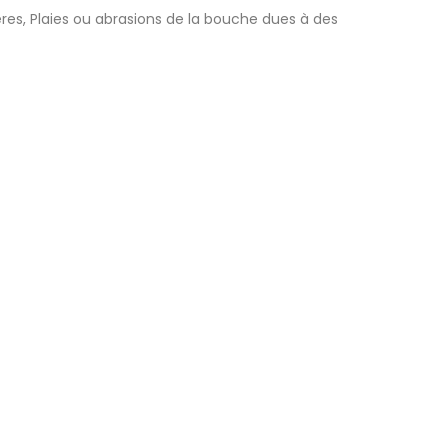
ères, Plaies ou abrasions de la bouche dues à des