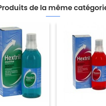
Produits de la même catégori