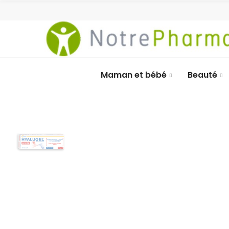
Maman et bébé
Beauté