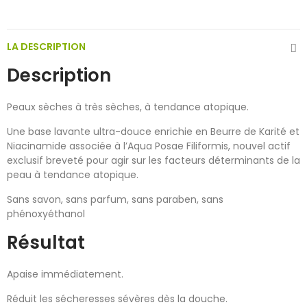
LA DESCRIPTION
Description
Peaux sèches à très sèches, à tendance atopique.
Une base lavante ultra-douce enrichie en Beurre de Karité et
Niacinamide associée à l’Aqua Posae Filiformis, nouvel actif
exclusif breveté pour agir sur les facteurs déterminants de la
peau à tendance atopique.
Sans savon, sans parfum, sans paraben, sans
phénoxyéthanol
Résultat
Apaise immédiatement.
Réduit les sécheresses sévères dès la douche.