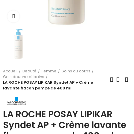
Cliquez pour agrandir
Accueil
Beauté
Femme
Soins du corps
Gels douche et bains
LA ROCHE POSAY LIPIKAR Syndet AP + Crème
lavante flacon pompe de 400 ml
LA ROCHE POSAY LIPIKAR
Syndet AP + Crème lavante