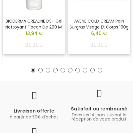
BIODERMA CREALINE DS+ Gel
AVENE COLD CREAM Pain
Nettoyant Flacon De 200 Ml
Surgras Visage Et Corps 100g
13,94 €
6,40 €
Satisfait ou remboursé
Livraison offerte
Dans les 14 jours suivant la
à partir de 50€ d'achat
réception de votre produit