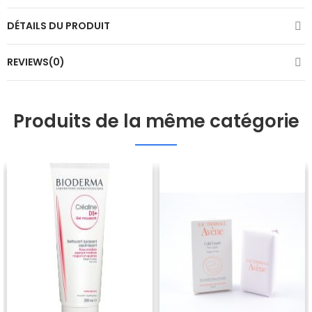
DÉTAILS DU PRODUIT
REVIEWS(0)
Produits de la même catégorie