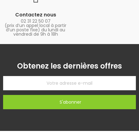
Contactez nous
02 31 22 50 07
(prix d’un appel local à partir
d’un poste fixe) du lundi au
vendredi de 9h à 18h
Obtenez les dernières offres
S'abonner