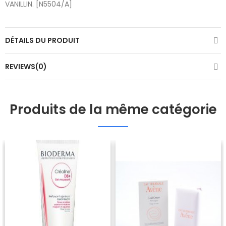
VANILLIN. [N5504/A]
DÉTAILS DU PRODUIT
REVIEWS(0)
Produits de la même catégorie