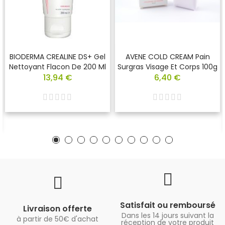
BIODERMA CREALINE DS+ Gel
AVENE COLD CREAM Pain
Nettoyant Flacon De 200 Ml
Surgras Visage Et Corps 100g
13,94 €
6,40 €
Satisfait ou remboursé
Livraison offerte
Dans les 14 jours suivant la
à partir de 50€ d'achat
réception de votre produit