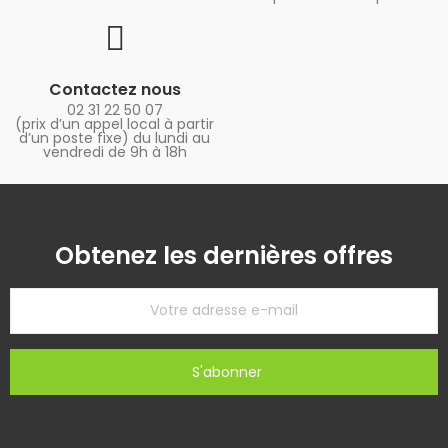
Contactez nous
02 31 22 50 07
(prix d’un appel local à partir
d’un poste fixe) du lundi au
vendredi de 9h à 18h
Obtenez les dernières offres
S'abonner