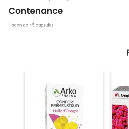
Contenance
Flacon de 45 capsules