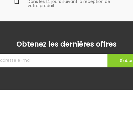
Dans les 14 jours suivant la réception de
votre produit
Obtenez les dernières offres
S'abo