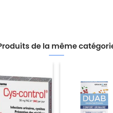
Produits de la même catégori