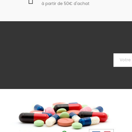
à partir de 50€ d'achat