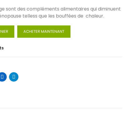
uge sont des compléments alimentaires qui diminuent
nopause telless que les bouffées de chaleur.
NIER
ACHETER MAINTENANT
ts