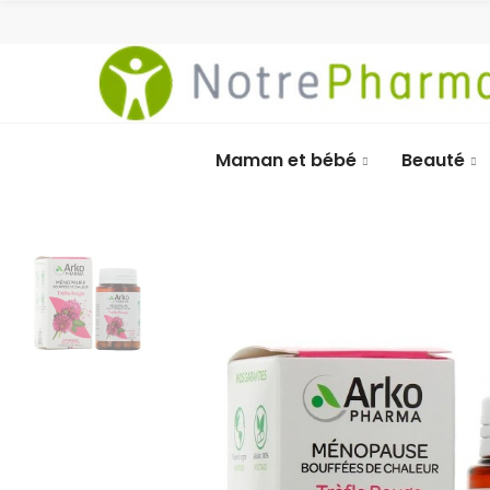
Maman et bébé
Beauté