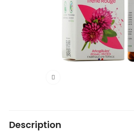
Cliquez pour agrandir
Description