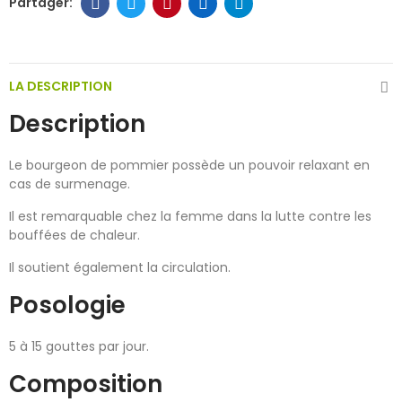
LA DESCRIPTION
Description
Le bourgeon de pommier possède un pouvoir relaxant en
cas de surmenage.
Il est remarquable chez la femme dans la lutte contre les
bouffées de chaleur.
Il soutient également la circulation.
Posologie
5 à 15 gouttes par jour.
Composition