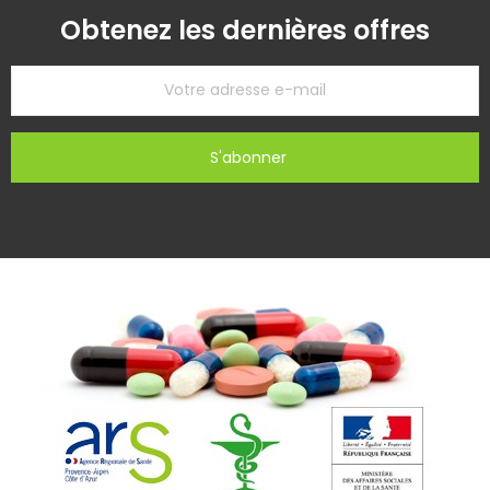
Obtenez les dernières offres
S'abonner