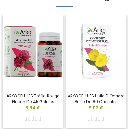
ARKOGELULES Trèfle Rouge
ARKOGELULES Huile D'Onagre
Flacon De 45 Gélules
Boite De 60 Capsules
8,64 €
9,02 €