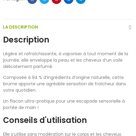
LA DESCRIPTION
Description
Légère et rafraîchissante, à vaporiser à tout moment de la
journée, elle enveloppe la peau et les cheveux d’un voile
délicatement parfumé.
Composée à 94 % d’ingrédients d’origine naturelle, cette
brume apporte une agréable sensation de fraîcheur dans
votre quotidien.
Un flacon ultra-pratique pour une escapade sensorielle à
portée de main !
Conseils d'utilisation
Elle s’utilise sans modération sur le corps et les cheveux.