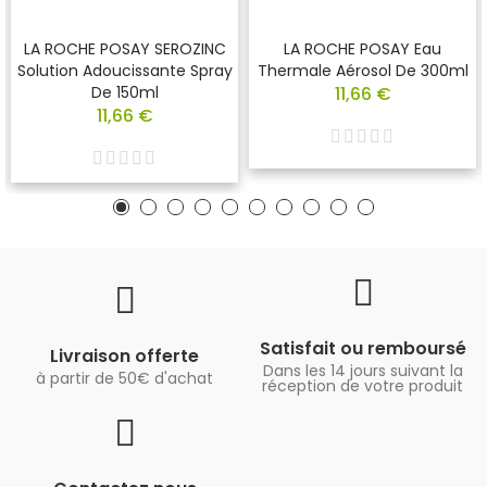
LA ROCHE POSAY SEROZINC
LA ROCHE POSAY Eau
Solution Adoucissante Spray
Thermale Aérosol De 300ml
De 150ml
11,66 €
11,66 €
Satisfait ou remboursé
Livraison offerte
Dans les 14 jours suivant la
à partir de 50€ d'achat
réception de votre produit