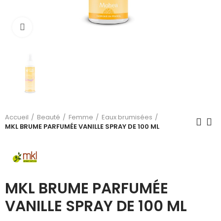
Cliquez pour agrandir
Accueil
Beauté
Femme
Eaux brumisées
MKL BRUME PARFUMÉE VANILLE SPRAY DE 100 ML
MKL BRUME PARFUMÉE
VANILLE SPRAY DE 100 ML