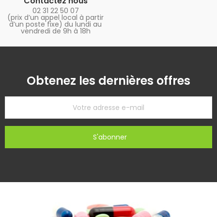
Contactez nous
02 31 22 50 07
(prix d’un appel local à partir
d’un poste fixe) du lundi au
vendredi de 9h à 18h
Obtenez les dernières offres
S'abonner