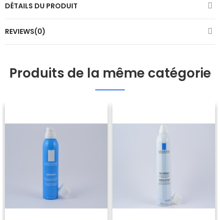
DÉTAILS DU PRODUIT
REVIEWS(0)
Produits de la même catégorie