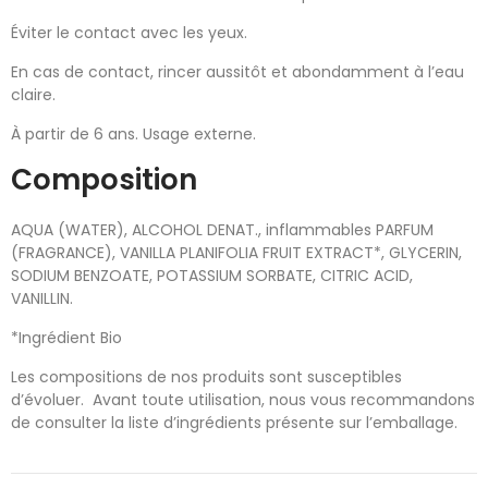
Éviter le contact avec les yeux.
En cas de contact, rincer aussitôt et abondamment à l’eau
claire.
À partir de 6 ans. Usage externe.
Composition
AQUA (WATER), ALCOHOL DENAT., inflammables PARFUM
(FRAGRANCE), VANILLA PLANIFOLIA FRUIT EXTRACT*, GLYCERIN,
SODIUM BENZOATE, POTASSIUM SORBATE, CITRIC ACID,
VANILLIN.
*Ingrédient Bio
Les compositions de nos produits sont susceptibles
d’évoluer. Avant toute utilisation, nous vous recommandons
de consulter la liste d’ingrédients présente sur l’emballage.