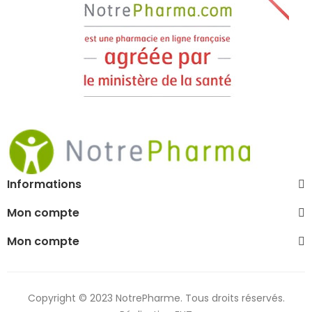
Informations
Mon compte
Mon compte
Copyright © 2023 NotrePharme. Tous droits réservés.