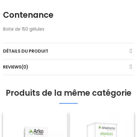
Contenance
Boite de 150 gélules
DÉTAILS DU PRODUIT
REVIEWS(0)
Produits de la même catégorie