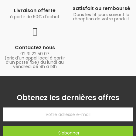
Satisfait ou remboursé
Livraison offerte
Dans les 14 jours suivant la
à partir de 50€ d'achat
réception de votre produit
Contactez nous
02 31 22 50 07
(prix d’un appel local à partir
d’un poste fixe) du lundi au
vendredi de 9h à 18h
Obtenez les dernières offres
S'abonner