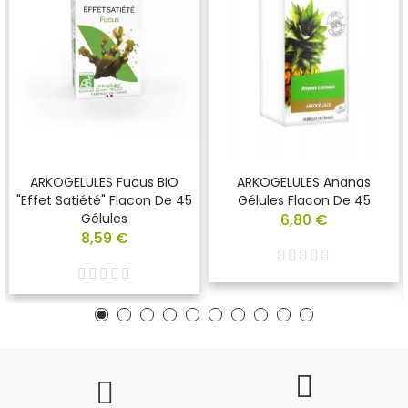
ARKOGELULES Fucus BIO
ARKOGELULES Ananas
"effet Satiété" Flacon De 45
Gélules Flacon De 45
Gélules
6,80 €
8,59 €