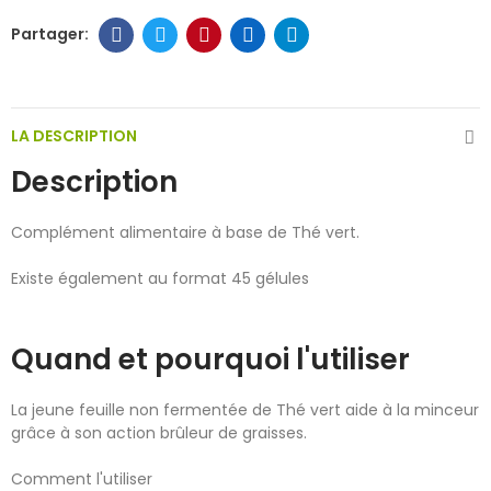
LA DESCRIPTION
Description
Complément alimentaire à base de Thé vert.
Existe également au format 45 gélules
Quand et pourquoi l'utiliser
La jeune feuille non fermentée de Thé vert aide à la minceur
grâce à son action brûleur de graisses.
Comment l'utiliser