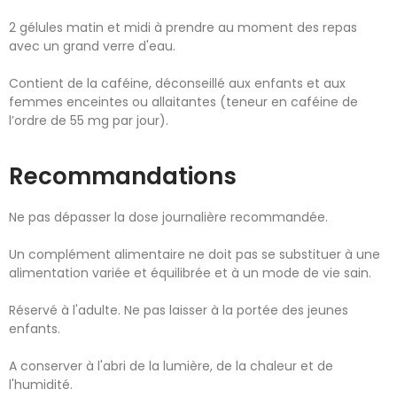
2 gélules matin et midi à prendre au moment des repas
avec un grand verre d'eau.
Contient de la caféine, déconseillé aux enfants et aux
femmes enceintes ou allaitantes (teneur en caféine de
l’ordre de 55 mg par jour).
Recommandations
Ne pas dépasser la dose journalière recommandée.
Un complément alimentaire ne doit pas se substituer à une
alimentation variée et équilibrée et à un mode de vie sain.
Réservé à l'adulte. Ne pas laisser à la portée des jeunes
enfants.
A conserver à l'abri de la lumière, de la chaleur et de
l'humidité.