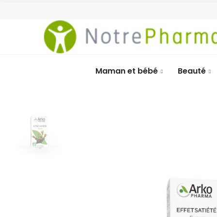
Maman et bébé
Beauté