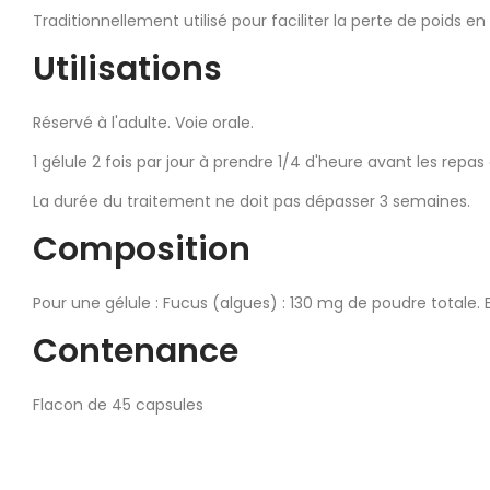
Traditionnellement utilisé pour faciliter la perte de poids
Utilisations
Réservé à l'adulte. Voie orale.
1 gélule 2 fois par jour à prendre 1/4 d'heure avant les repa
La durée du traitement ne doit pas dépasser 3 semaines.
Composition
Pour une gélule : Fucus (algues) : 130 mg de poudre totale. 
Contenance
Flacon de 45 capsules