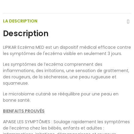
LA DESCRIPTION
Description
LIPIKAR Eczéma MED est un dispositif médical efficace contre
les symptômes de l'eczéma visible en seulement 3 jours.
Les symptômes de l’eczéma comprennent des
inflammations, des irritations, une sensation de grattement,
des rougeurs, de la sécheresse, une peau rugueuse et
squameuse.
Le microbiome cutané se rééquilibre pour une peau en
bonne santé.
BIENFAITS PROUVÉS
APAISE LES SYMPTÔMES : Soulage rapidement les symptômes
de l’eczéma chez les bébés, enfants et adultes :