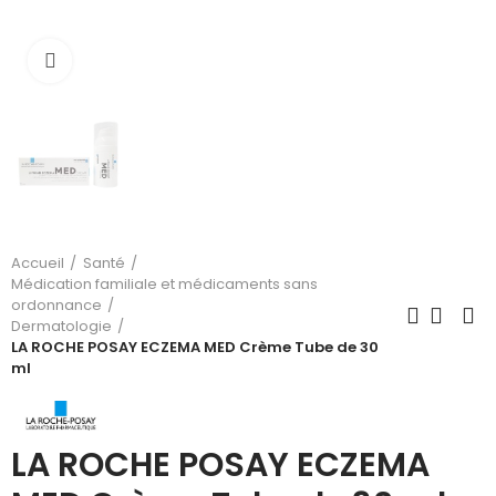
Cliquez pour agrandir
Accueil
Santé
Médication familiale et médicaments sans
ordonnance
Dermatologie
LA ROCHE POSAY ECZEMA MED Crème Tube de 30
ml
LA ROCHE POSAY ECZEMA