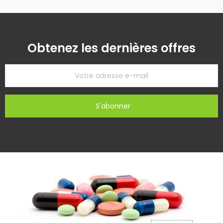
Obtenez les dernières offres
S'abonner