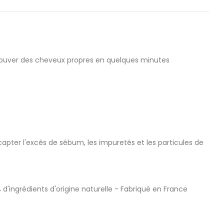
trouver des cheveux propres en quelques minutes
apter l'excès de sébum, les impuretés et les particules de
 d'ingrédients d'origine naturelle - Fabriqué en France