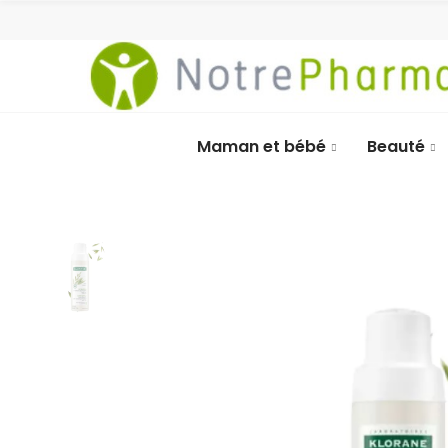
Maman et bébé
Beauté