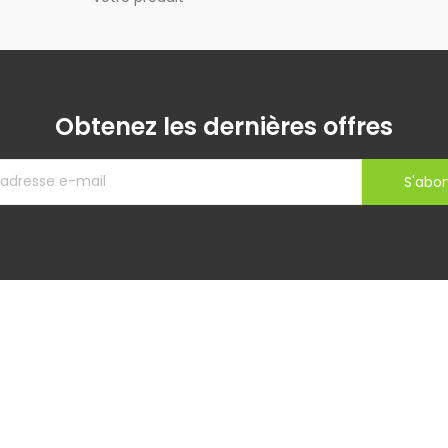
Obtenez les dernières offres
S'abo