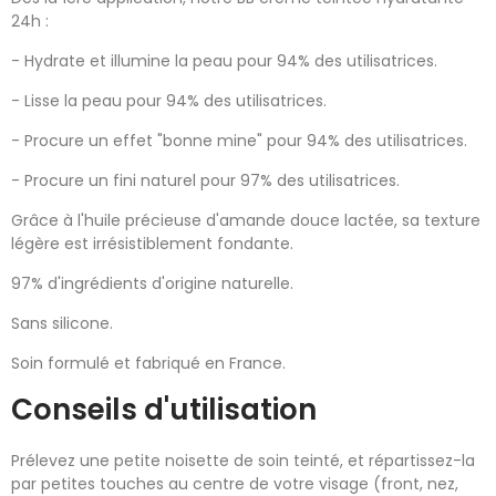
24h :
- Hydrate et illumine la peau pour 94% des utilisatrices.
- Lisse la peau pour 94% des utilisatrices.
- Procure un effet "bonne mine" pour 94% des utilisatrices.
- Procure un fini naturel pour 97% des utilisatrices.
Grâce à l'huile précieuse d'amande douce lactée, sa texture
légère est irrésistiblement fondante.
97% d'ingrédients d'origine naturelle.
Sans silicone.
Soin formulé et fabriqué en France.
Conseils d'utilisation
Prélevez une petite noisette de soin teinté, et répartissez-la
par petites touches au centre de votre visage (front, nez,