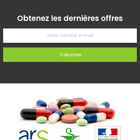
Obtenez les dernières offres
S'abonner