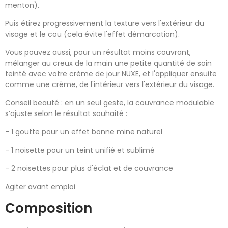
menton).
Puis étirez progressivement la texture vers l'extérieur du
visage et le cou (cela évite l'effet démarcation).
Vous pouvez aussi, pour un résultat moins couvrant,
mélanger au creux de la main une petite quantité de soin
teinté avec votre crème de jour NUXE, et l'appliquer ensuite
comme une crème, de l'intérieur vers l'extérieur du visage.
Conseil beauté : en un seul geste, la couvrance modulable
s’ajuste selon le résultat souhaité :
- 1 goutte pour un effet bonne mine naturel
- 1 noisette pour un teint unifié et sublimé
- 2 noisettes pour plus d'éclat et de couvrance
Agiter avant emploi
Composition