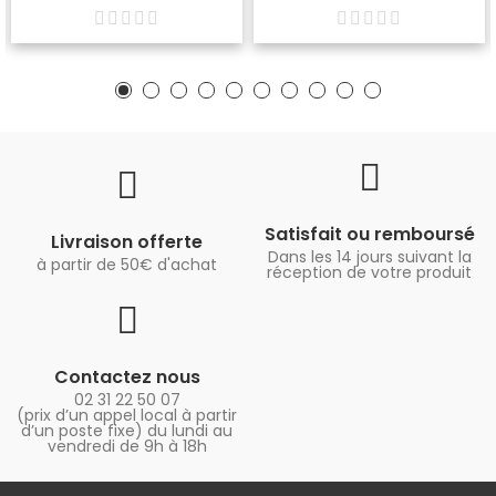
Satisfait ou remboursé
Livraison offerte
Dans les 14 jours suivant la
à partir de 50€ d'achat
réception de votre produit
Contactez nous
02 31 22 50 07
(prix d’un appel local à partir
d’un poste fixe) du lundi au
vendredi de 9h à 18h