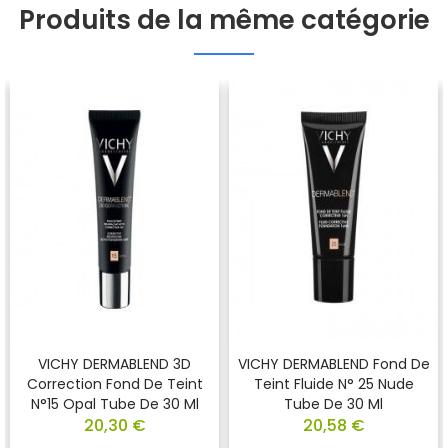
Produits de la même catégorie
VICHY DERMABLEND 3D
VICHY DERMABLEND Fond De
Correction Fond De Teint
Teint Fluide N° 25 Nude
N°15 Opal Tube De 30 Ml
Tube De 30 Ml
20,30 €
20,58 €