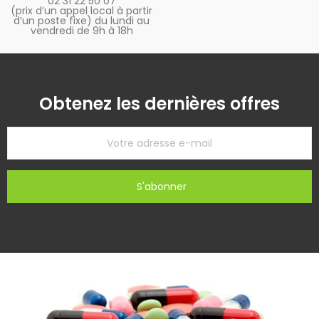
02 31 22 50 07
(prix d’un appel local à partir
d’un poste fixe) du lundi au
vendredi de 9h à 18h
Obtenez les dernières offres
S'abonner