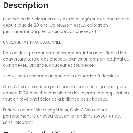
Description
Pionnier de la coloration aux extraits végétaux en pharmacie
depuis plus de 20 ans, Color&Soin est LA coloration
permanente qui prend soin de vos cheveux !
UN RÉSULTAT PROFESSIONNEL !
Une couleur permanente d'exception, intense et fiable Une
couverture totale des cheveux blancs Un confort optimal du
cuir chevelu Brillance, douceur et souplesse !
Vivez une expérience unique de la coloration à domicile !
Color&Soin, coloration permanente riche en pigments purs,
couvre 100% des cheveux blancs dès la première application
tout en révélant l'éclat et la brillance des cheveux.
Enrichie en protéines végétales, Color&Soin colore
parfaitement le cheveu tout en le rendant soyeux et ce,
sans l'alourdir !