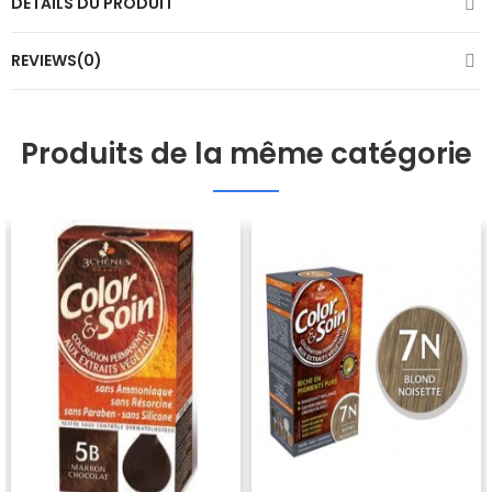
DÉTAILS DU PRODUIT
REVIEWS(0)
Produits de la même catégorie