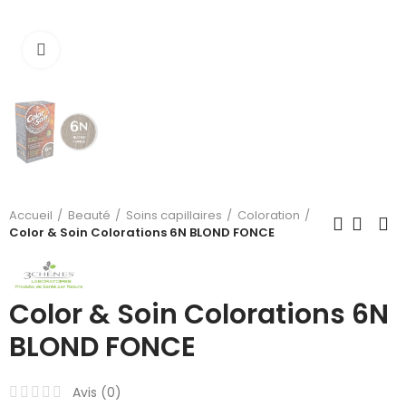
Cliquez pour agrandir
Accueil
Beauté
Soins capillaires
Coloration
Color & Soin Colorations 6N BLOND FONCE
Color & Soin Colorations 6N
BLOND FONCE
Avis (
0
)