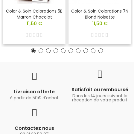
Color & Soin Colorations 5B
Color & Soin Colorations 7N
Marron Chocolat
Blond Noisette
11,50 €
11,50 €
Satisfait ou remboursé
Livraison offerte
Dans les 14 jours suivant la
à partir de 50€ d'achat
réception de votre produit
Contactez nous