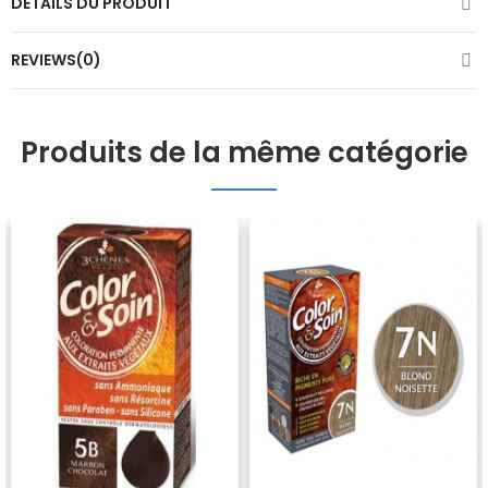
DÉTAILS DU PRODUIT
REVIEWS(0)
Produits de la même catégorie