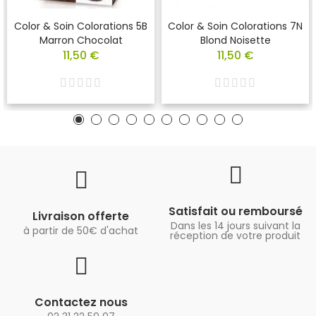
Color & Soin Colorations 5B
Color & Soin Colorations 7N
Marron Chocolat
Blond Noisette
11,50 €
11,50 €
Satisfait ou remboursé
Livraison offerte
Dans les 14 jours suivant la
à partir de 50€ d'achat
réception de votre produit
Contactez nous