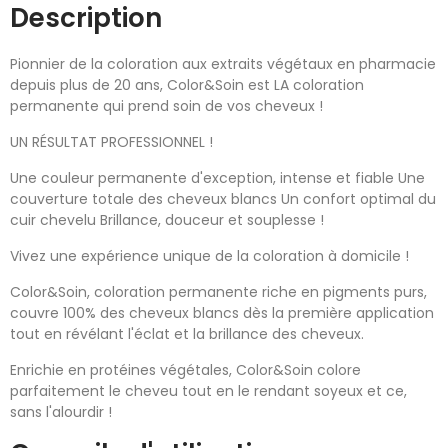
Description
Pionnier de la coloration aux extraits végétaux en pharmacie
depuis plus de 20 ans, Color&Soin est LA coloration
permanente qui prend soin de vos cheveux !
UN RÉSULTAT PROFESSIONNEL !
Une couleur permanente d'exception, intense et fiable Une
couverture totale des cheveux blancs Un confort optimal du
cuir chevelu Brillance, douceur et souplesse !
Vivez une expérience unique de la coloration à domicile !
Color&Soin, coloration permanente riche en pigments purs,
couvre 100% des cheveux blancs dès la première application
tout en révélant l'éclat et la brillance des cheveux.
Enrichie en protéines végétales, Color&Soin colore
parfaitement le cheveu tout en le rendant soyeux et ce,
sans l'alourdir !