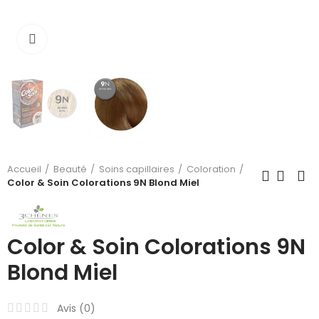
Cliquez pour agrandir
Accueil
Beauté
Soins capillaires
Coloration
Color & Soin Colorations 9N Blond Miel
Color & Soin Colorations 9N
Blond Miel
Avis (
0
)