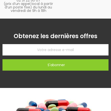
02 31 22 50 07
(prix d’un appel local à partir
d’un poste fixe) du lundi au
vendredi de 9h à 18h
Obtenez les dernières offres
S'abonner