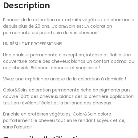
Description
Pionnier de la coloration aux extraits végétaux en pharmacie
depuis plus de 20 ans, Color&Soin est LA coloration
permanente qui prend soin de vos cheveux !
UN RÉSULTAT PROFESSIONNEL !
Une couleur permanente d'exception, intense et fiable Une
couverture totale des cheveux blancs Un confort optimal du
cuir chevelu Brillance, douceur et souplesse !
Vivez une expérience unique de la coloration à domicile !
Color&Soin, coloration permanente riche en pigments purs,
couvre 100% des cheveux blancs dès la première application
tout en révélant l'éclat et la brillance des cheveux.
Enrichie en protéines végétales, Color&Soin colore
parfaitement le cheveu tout en le rendant soyeux et ce,
sans l'alourdir !