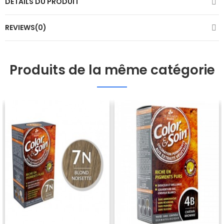
DÉTAILS DU PRODUIT
REVIEWS(0)
Produits de la même catégorie