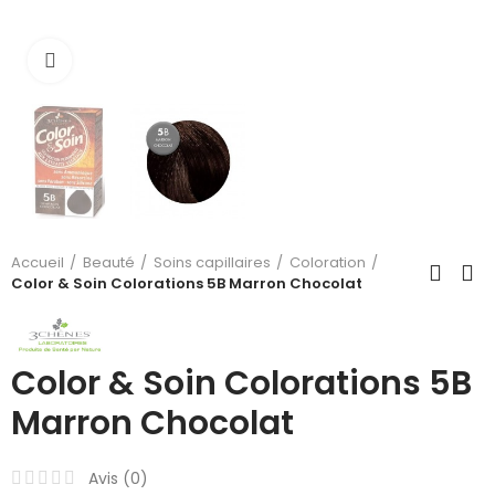
Cliquez pour agrandir
Accueil
Beauté
Soins capillaires
Coloration
Color & Soin Colorations 5B Marron Chocolat
Color & Soin Colorations 5B
Marron Chocolat
Avis (
0
)