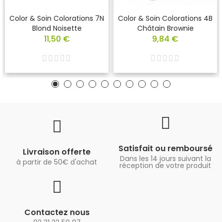
Color & Soin Colorations 7N
Color & Soin Colorations 4B
Blond Noisette
Châtain Brownie
11,50 €
9,84 €
Satisfait ou remboursé
Livraison offerte
Dans les 14 jours suivant la
à partir de 50€ d'achat
réception de votre produit
Contactez nous