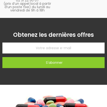
02 31 22 50 07
(prix d’un appel local à partir
d’un poste fixe) du lundi au
vendredi de 9h à 18h
Obtenez les dernières offres
S'abonner