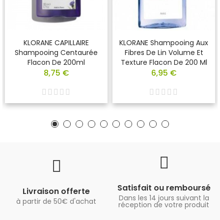
KLORANE CAPILLAIRE
KLORANE Shampooing Aux
Shampooing Centaurée
Fibres De Lin Volume Et
Flacon De 200ml
Texture Flacon De 200 Ml
8,75 €
6,95 €
Satisfait ou remboursé
Livraison offerte
Dans les 14 jours suivant la
à partir de 50€ d'achat
réception de votre produit