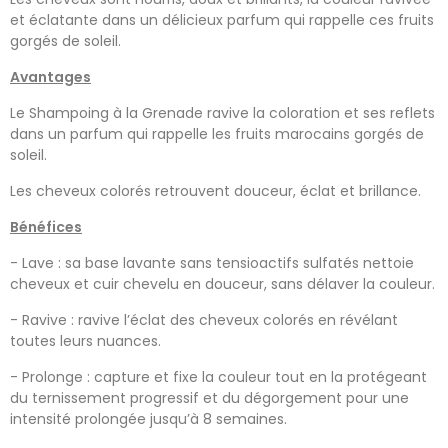
et éclatante dans un délicieux parfum qui rappelle ces fruits
gorgés de soleil.
Avantages
Le Shampoing à la Grenade ravive la coloration et ses reflets
dans un parfum qui rappelle les fruits marocains gorgés de
soleil.
Les cheveux colorés retrouvent douceur, éclat et brillance.
Bénéfices
- Lave : sa base lavante sans tensioactifs sulfatés nettoie
cheveux et cuir chevelu en douceur, sans délaver la couleur.
- Ravive : ravive l’éclat des cheveux colorés en révélant
toutes leurs nuances.
- Prolonge : capture et fixe la couleur tout en la protégeant
du ternissement progressif et du dégorgement pour une
intensité prolongée jusqu’à 8 semaines.