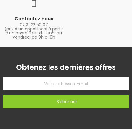
Contactez nous
02 31 22 50 07
(prix d’un appel local à partir
d’un poste fixe) du lundi au
vendredi de 9h à 18h
Obtenez les dernières offres
S'abonner