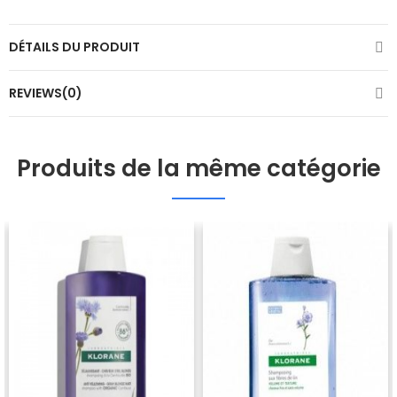
DÉTAILS DU PRODUIT
REVIEWS(0)
Produits de la même catégorie