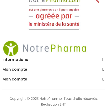
Informations
Mon compte
Mon compte
Copyright © 2023 NotrePharme. Tous droits réservés.
Réalisation EHT