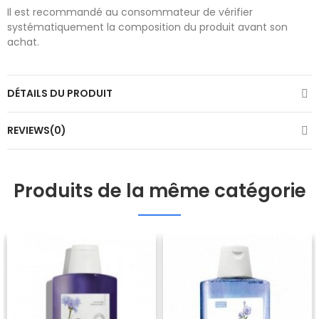
Il est recommandé au consommateur de vérifier
systématiquement la composition du produit avant son
achat.
DÉTAILS DU PRODUIT
REVIEWS(0)
Produits de la même catégorie