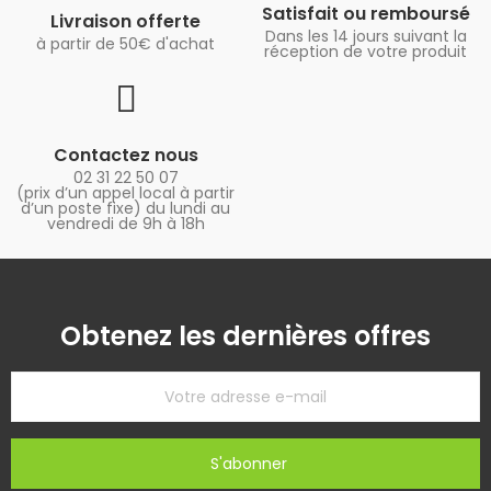
Satisfait ou remboursé
Livraison offerte
Dans les 14 jours suivant la
à partir de 50€ d'achat
réception de votre produit
Contactez nous
02 31 22 50 07
(prix d’un appel local à partir
d’un poste fixe) du lundi au
vendredi de 9h à 18h
Obtenez les dernières offres
S'abonner