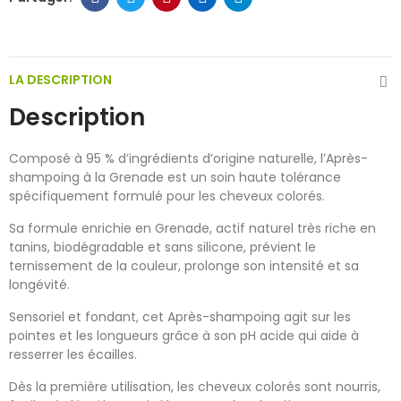
LA DESCRIPTION
Description
Composé à 95 % d’ingrédients d’origine naturelle, l’Après-
shampoing à la Grenade est un soin haute tolérance
spécifiquement formulé pour les cheveux colorés.
Sa formule enrichie en Grenade, actif naturel très riche en
tanins, biodégradable et sans silicone, prévient le
ternissement de la couleur, prolonge son intensité et sa
longévité.
Sensoriel et fondant, cet Après-shampoing agit sur les
pointes et les longueurs grâce à son pH acide qui aide à
resserrer les écailles.
Dès la première utilisation, les cheveux colorés sont nourris,