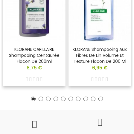
KLORANE CAPILLAIRE
KLORANE Shampooing Aux
Shampooing Centaurée
Fibres De Lin Volume Et
Flacon De 200ml
Texture Flacon De 200 Ml
8,75 €
6,95 €