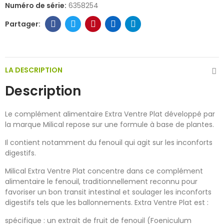
Numéro de série:
6358254
LA DESCRIPTION
Description
Le complément alimentaire Extra Ventre Plat développé par
la marque Milical repose sur une formule à base de plantes.
Il contient notamment du fenouil qui agit sur les inconforts
digestifs.
Milical Extra Ventre Plat concentre dans ce complément
alimentaire le fenouil, traditionnellement reconnu pour
favoriser un bon transit intestinal et soulager les inconforts
digestifs tels que les ballonnements. Extra Ventre Plat est :
spécifique : un extrait de fruit de fenouil (Foeniculum