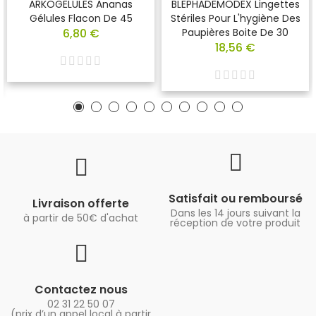
ARKOGELULES Ananas
BLEPHADEMODEX Lingettes
Gélules Flacon De 45
Stériles Pour L'hygiène Des
6,80 €
Paupières Boite De 30
18,56 €
Satisfait ou remboursé
Livraison offerte
Dans les 14 jours suivant la
à partir de 50€ d'achat
réception de votre produit
Contactez nous
02 31 22 50 07
(prix d’un appel local à partir