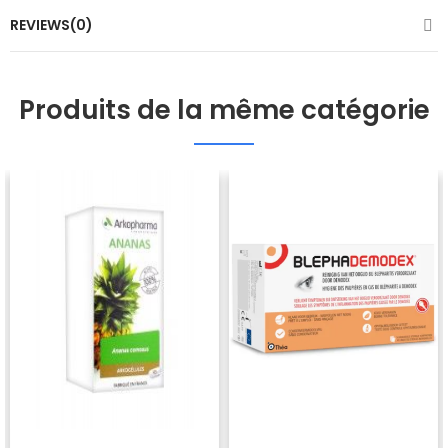
REVIEWS(0)
Produits de la même catégorie