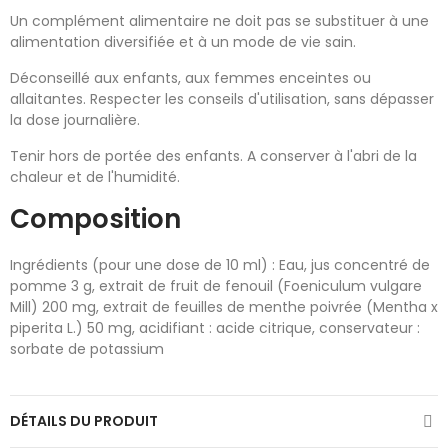
Un complément alimentaire ne doit pas se substituer à une
alimentation diversifiée et à un mode de vie sain.
Déconseillé aux enfants, aux femmes enceintes ou
allaitantes. Respecter les conseils d'utilisation, sans dépasser
la dose journalière.
Tenir hors de portée des enfants. A conserver à l'abri de la
chaleur et de l'humidité.
Composition
Ingrédients (pour une dose de 10 ml) : Eau, jus concentré de
pomme 3 g, extrait de fruit de fenouil (Foeniculum vulgare
Mill) 200 mg, extrait de feuilles de menthe poivrée (Mentha x
piperita L.) 50 mg, acidifiant : acide citrique, conservateur :
sorbate de potassium
DÉTAILS DU PRODUIT