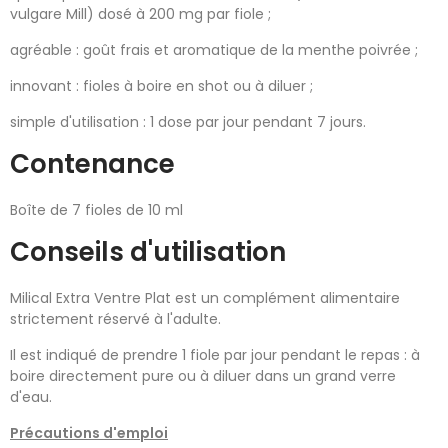
vulgare Mill) dosé à 200 mg par fiole ;
agréable : goût frais et aromatique de la menthe poivrée ;
innovant : fioles à boire en shot ou à diluer ;
simple d'utilisation : 1 dose par jour pendant 7 jours.
Contenance
Boîte de 7 fioles de 10 ml
Conseils d'utilisation
Milical Extra Ventre Plat est un complément alimentaire
strictement réservé à l'adulte.
Il est indiqué de prendre 1 fiole par jour pendant le repas : à
boire directement pure ou à diluer dans un grand verre
d'eau.
Précautions d'emploi