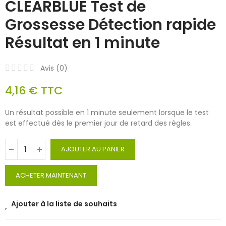
CLEARBLUE Test de
Grossesse Détection rapide
Résultat en 1 minute
Avis (
0
)
4,16 €
TTC
Un résultat possible en 1 minute seulement lorsque le test
est effectué dès le premier jour de retard des règles.
AJOUTER AU PANIER
ACHETER MAINTENANT
Ajouter à la liste de souhaits