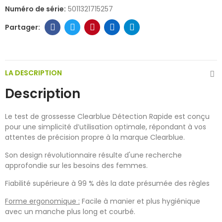
Numéro de série:
5011321715257
LA DESCRIPTION
Description
Le test de grossesse Clearblue Détection Rapide est conçu
pour une simplicité d’utilisation optimale, répondant à vos
attentes de précision propre à la marque Clearblue.
Son design révolutionnaire résulte d'une recherche
approfondie sur les besoins des femmes.
Fiabilité supérieure à 99 % dès la date présumée des règles
Forme ergonomique :
Facile à manier et plus hygiénique
avec un manche plus long et courbé.