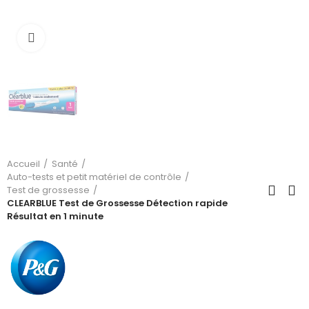
Cliquez pour agrandir
Accueil
Santé
Auto-tests et petit matériel de contrôle
Test de grossesse
CLEARBLUE Test de Grossesse Détection rapide
Résultat en 1 minute