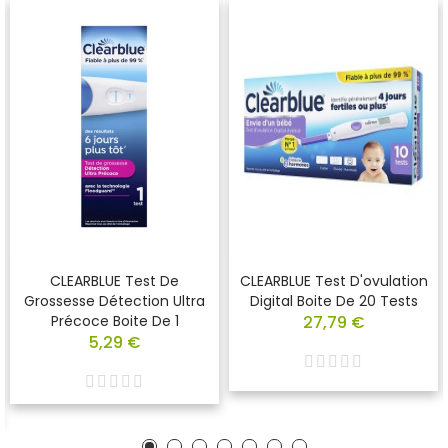
CLEARBLUE Test De
CLEARBLUE Test D'ovulation
Grossesse Détection Ultra
Digital Boite De 20 Tests
Précoce Boite De 1
27,79 €
5,29 €