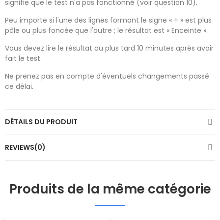
signifie que le test n'a pas fonctionné (voir question 10).
Peu importe si l'une des lignes formant le signe « + » est plus
pâle ou plus foncée que l'autre ; le résultat est « Enceinte ».
Vous devez lire le résultat au plus tard 10 minutes après avoir
fait le test.
Ne prenez pas en compte d'éventuels changements passé
ce délai.
DÉTAILS DU PRODUIT
REVIEWS(0)
Produits de la même catégorie