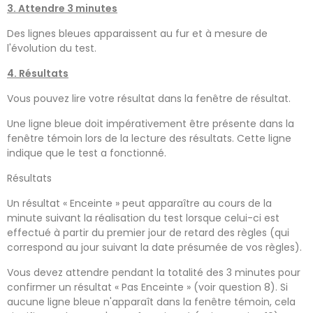
3. Attendre 3 minutes
Des lignes bleues apparaissent au fur et à mesure de
l'évolution du test.
4. Résultats
Vous pouvez lire votre résultat dans la fenêtre de résultat.
Une ligne bleue doit impérativement être présente dans la
fenêtre témoin lors de la lecture des résultats. Cette ligne
indique que le test a fonctionné.
Résultats
Un résultat « Enceinte » peut apparaître au cours de la
minute suivant la réalisation du test lorsque celui-ci est
effectué à partir du premier jour de retard des règles (qui
correspond au jour suivant la date présumée de vos règles).
Vous devez attendre pendant la totalité des 3 minutes pour
confirmer un résultat « Pas Enceinte » (voir question 8). Si
aucune ligne bleue n'apparaît dans la fenêtre témoin, cela