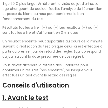
Tige 50 % plus large :
Améliorant la visée du jet d'urine. La
tige changeant de couleur facilite l'analyse de l'échantillon
et passe du blanc au rose pour confirmer le bon
fonctionnement du test.
Résultats faciles à lire :
(+) ou (-) Les résultats (+) ou (-)
sont faciles à lire et s’affichent en 3 minutes.
Un résultat enceinte peut apparaître au cours de la minute
suivant la réalisation du test lorsque celui-ci est effectué à
partir du premier jour de retard des règles (qui correspond
au jour suivant la date présumée de vos règles).
Vous devez attendre la totalité des 3 minutes pour
confirmer un résultat "pas enceinte", ou lorsque vous
effectuez un test avant le retard des règles.
Conseils d'utilisation
1. Avant le test