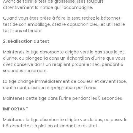
Avant de faire le test de grossesse, lisez toujours
attentivement la notice qui l'accompagne.
Quand vous êtes prête à faire le test, retirez le bâtonnet-
test de son emballage, ôtez le capuchon bleu, et utilisez le
test sans attendre.
2. Réalisation du test
Maintenez la tige absorbante dirigée vers le bas sous le jet
d'urine, ou plongez-la dans un échantillon d'urine que vous
avez conservé dans un récipient propre et sec, pendant 5
secondes seulement.
La tige change immédiatement de couleur et devient rose,
confirmant ainsi son imprégnation par l'urine.
Maintenez cette tige dans l'urine pendant les 5 secondes
IMPORTANT
Maintenez la tige absorbante dirigée vers le bas, ou posez le
bâtonnet-test à plat en attendant le résultat.