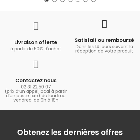
Satisfait ou remboursé
Livraison offerte
Dans les 14 jours suivant la
à partir de 50€ d'achat
réception de votre produit
Contactez nous
02 31 22 50 07
(prix d’un appel local à partir
d’un poste fixe) du lundi au
vendredi de 9h à 18h
Obtenez les dernières offres