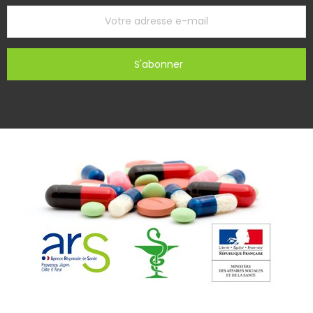
S'abonner