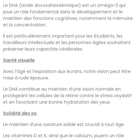
Le DHA (acide docosahexaénoïque) est un oméga-3 qui
joue un rôle fondamental dans le développement et le
maintien des fonctions cognitives, notamment la mémoire
et la concentration.
Il est particulièrement important pour les étudiants, les
travailleurs intellectuels et les personnes âgées souhaitant
préserver leurs capacités cérébrales.
Santé visuelle
Avec l’âge et l’exposition aux écrans, notre vision peut être
mise à rude épreuve.
Le DHA contribue au maintien d’une vision normale en
protégeant les cellules de la rétine contre le stress oxydatif
et en favorisant une bonne hydratation des yeux.
Solidité des os
Le maintien d’une ossature solide est crucial à tout âge.
Les vitamines D et K, ainsi que le calcium, jouent un rôle