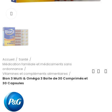
Cliquez pour agrandir
Accueil
Santé
Médication familiale et médicaments sans
ordonnance
Vitamines et compléments alimentaires
Bion 3 Multi & Oméga 3 Boite de 30 Comprimés et
30 Capsules