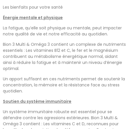
Les bienfaits pour votre santé
Énergie mentale et physique
La fatigue, qu’elle soit physique ou mentale, peut impacter
notre qualité de vie et notre efficacité au quotidien.
Bion 3 Multi & Oméga 3 contient un complexe de nutriments
essentiels : Les vitamines B12 et C, le fer et le magnésium
contribuent au métabolisme énergétique normal, aidant
ainsi à réduire la fatigue et à maintenir un niveau d’énergie
optimal.
Un apport suffisant en ces nutriments permet de soutenir la
concentration, la mémoire et la résistance face au stress
quotidien.
Soutien du système immunitaire
Un système immunitaire robuste est essentiel pour se
défendre contre les agressions extérieures. Bion 3 Multi &
Oméga 3 contient : Les vitamines C et D, reconnues pour