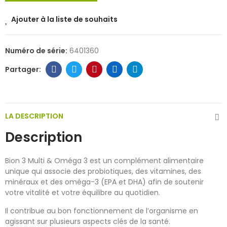
Ajouter à la liste de souhaits
Numéro de série:
6401360
LA DESCRIPTION
Description
Bion 3 Multi & Oméga 3 est un complément alimentaire
unique qui associe des probiotiques, des vitamines, des
minéraux et des oméga-3 (EPA et DHA) afin de soutenir
votre vitalité et votre équilibre au quotidien.
Il contribue au bon fonctionnement de l’organisme en
agissant sur plusieurs aspects clés de la santé.