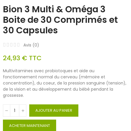
Bion 3 Multi & Oméga 3
Boite de 30 Comprimés et
30 Capsules
Avis (
0
)
24,93 €
TTC
Multivitamines avec probiotoques et aide au
fonctionnement normal du cerveau (mémoire et
concentration), du coeur, de la pression sanguine (tension),
de la vision et au développement du bébé pendant la
grossesse.
AJOUTER AU PANIER
ACHETER MAINTENANT