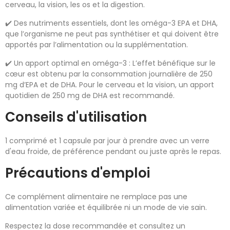
cerveau, la vision, les os et la digestion.
✔️ Des nutriments essentiels, dont les oméga-3 EPA et DHA,
que l’organisme ne peut pas synthétiser et qui doivent être
apportés par l’alimentation ou la supplémentation.
✔️ Un apport optimal en oméga-3 : L’effet bénéfique sur le
cœur est obtenu par la consommation journalière de 250
mg d’EPA et de DHA. Pour le cerveau et la vision, un apport
quotidien de 250 mg de DHA est recommandé.
Conseils d'utilisation
1 comprimé et 1 capsule par jour à prendre avec un verre
d'eau froide, de préférence pendant ou juste après le repas.
Précautions d'emploi
Ce complément alimentaire ne remplace pas une
alimentation variée et équilibrée ni un mode de vie sain.
Respectez la dose recommandée et consultez un