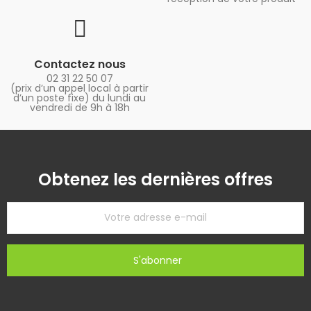
Contactez nous
02 31 22 50 07
(prix d’un appel local à partir
d’un poste fixe) du lundi au
vendredi de 9h à 18h
Obtenez les dernières offres
S'abonner