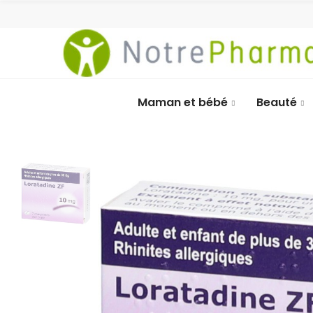
Maman et bébé
Beauté