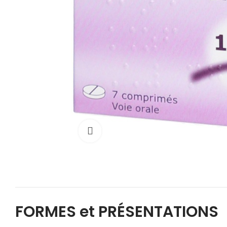
Cliquez pour agrandir
FORMES et PRÉSENTATIONS