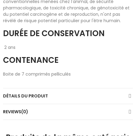
conventionnelles menées chez l'animal, de sécurité
pharmacologique, de toxicité chronique, de génotoxicité et
du potentiel carcinogène et de reproduction, n'ont pas
révélé de risque potentiel particulier pour l'être humain.
DURÉE DE CONSERVATION
2 ans
CONTENANCE
Boite de 7 comprimés pelliculés
DÉTAILS DU PRODUIT
REVIEWS(0)