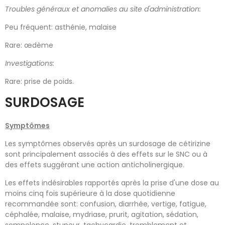
Troubles généraux et anomalies au site d'administration:
Peu fréquent: asthénie, malaise
Rare: œdème
Investigations:
Rare: prise de poids.
SURDOSAGE
Symptômes
Les symptômes observés après un surdosage de cétirizine
sont principalement associés à des effets sur le SNC ou à
des effets suggérant une action anticholinergique.
Les effets indésirables rapportés après la prise d'une dose au
moins cinq fois supérieure à la dose quotidienne
recommandée sont: confusion, diarrhée, vertige, fatigue,
céphalée, malaise, mydriase, prurit, agitation, sédation,