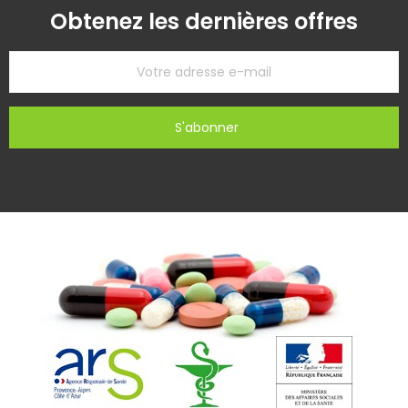
Obtenez les dernières offres
S'abonner