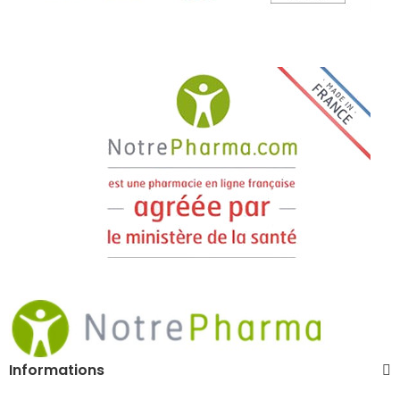
Informations