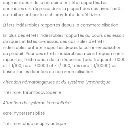
augmentation de la bilirubine ont été rapportés. Les
anomalies ont régressé dans la plupart des cas avec l'arrêt
du traitement par le dichlorhydrate de cétirizine.
Effets indésirables rapportés depuis la commercialisation
En plus des effets indésirables rapportés au cours des essais
cliniques et listés ci-dessus, des cas isolés d'effets
indésirables ont été rapportés depuis la commercialisation
du produit. Pour ces effets indésirables moins fréquemment
rapportés, l'estimation de la fréquence (peu fréquent: 1/1000
et < 1/100; rare: 1/10000 et < 1/1000; très rare < 1/10000) est
basée sur les données de commercialisation.
Affection hématologiques et du système lymphatique:
Très rare: thrombocytopénie
Affection du système immunitaire:
Rare: hypersensibilité
Très rare: choc anaphylactique