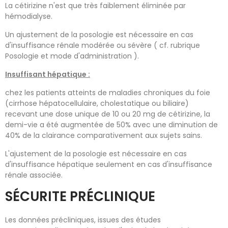
La cétirizine n'est que très faiblement éliminée par
hémodialyse.
Un ajustement de la posologie est nécessaire en cas
d'insuffisance rénale modérée ou sévère ( cf. rubrique
Posologie et mode d'administration ).
Insuffisant hépatique :
chez les patients atteints de maladies chroniques du foie
(cirrhose hépatocellulaire, cholestatique ou biliaire)
recevant une dose unique de 10 ou 20 mg de cétirizine, la
demi-vie a été augmentée de 50% avec une diminution de
40% de la clairance comparativement aux sujets sains.
L'ajustement de la posologie est nécessaire en cas
d'insuffisance hépatique seulement en cas d'insuffisance
rénale associée.
SÉCURITE PRÉCLINIQUE
Les données précliniques, issues des études