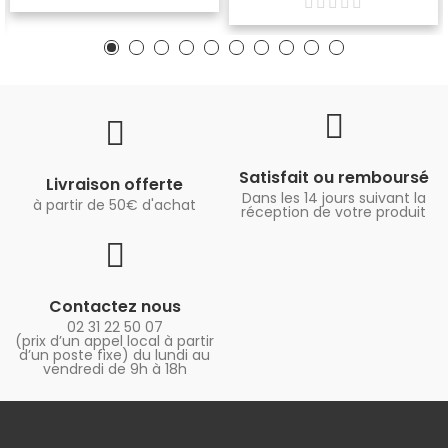
Satisfait ou remboursé
Livraison offerte
Dans les 14 jours suivant la
à partir de 50€ d'achat
réception de votre produit
Contactez nous
02 31 22 50 07
(prix d’un appel local à partir
d’un poste fixe) du lundi au
vendredi de 9h à 18h