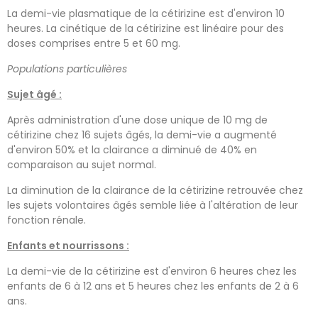
La demi-vie plasmatique de la cétirizine est d'environ 10
heures. La cinétique de la cétirizine est linéaire pour des
doses comprises entre 5 et 60 mg.
Populations particulières
Sujet âgé :
Après administration d'une dose unique de 10 mg de
cétirizine chez 16 sujets âgés, la demi-vie a augmenté
d'environ 50% et la clairance a diminué de 40% en
comparaison au sujet normal.
La diminution de la clairance de la cétirizine retrouvée chez
les sujets volontaires âgés semble liée à l'altération de leur
fonction rénale.
Enfants et nourrissons :
La demi-vie de la cétirizine est d'environ 6 heures chez les
enfants de 6 à 12 ans et 5 heures chez les enfants de 2 à 6
ans.