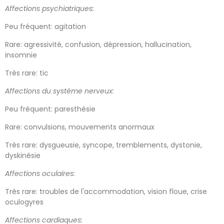
Affections psychiatriques:
Peu fréquent: agitation
Rare: agressivité, confusion, dépression, hallucination,
insomnie
Très rare: tic
Affections du système nerveux:
Peu fréquent: paresthésie
Rare: convulsions, mouvements anormaux
Très rare: dysgueusie, syncope, tremblements, dystonie,
dyskinésie
Affections oculaires:
Très rare: troubles de l'accommodation, vision floue, crise
oculogyres
Affections cardiaques: