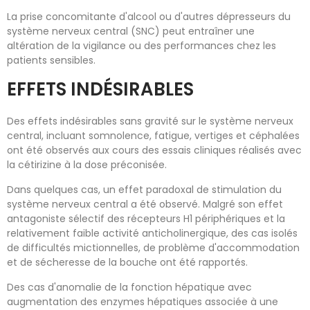
La prise concomitante d'alcool ou d'autres dépresseurs du
système nerveux central (SNC) peut entraîner une
altération de la vigilance ou des performances chez les
patients sensibles.
EFFETS INDÉSIRABLES
Des effets indésirables sans gravité sur le système nerveux
central, incluant somnolence, fatigue, vertiges et céphalées
ont été observés aux cours des essais cliniques réalisés avec
la cétirizine à la dose préconisée.
Dans quelques cas, un effet paradoxal de stimulation du
système nerveux central a été observé. Malgré son effet
antagoniste sélectif des récepteurs H1 périphériques et la
relativement faible activité anticholinergique, des cas isolés
de difficultés mictionnelles, de problème d'accommodation
et de sécheresse de la bouche ont été rapportés.
Des cas d'anomalie de la fonction hépatique avec
augmentation des enzymes hépatiques associée à une