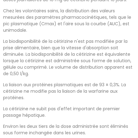
Chez les volontaires sains, la distribution des valeurs
mesurées des paramètres pharmacocinétiques, tels que le
pic plasmatique (Cmax) et l'aire sous la courbe (AUC), est
unimodale.
La biodisponibilité de la cétirizine n'est pas modifiée par la
prise alimentaire, bien que la vitesse d'absorption soit
diminuée. La biodisponibilité de la cétirizine est équivalente
lorsque la cétirizine est administrée sous forme de solution,
gélule ou comprimé. Le volume de distribution apparent est
de 0,50 l/kg.
La liaison aux protéines plasmatiques est de 93 ± 0,3%. La
cétirizine ne modifie pas la liaison de la warfarine aux
protéines.
La cétirizine ne subit pas d'effet important de premier
passage hépatique.
Environ les deux tiers de la dose administrée sont éliminés
sous forme inchangée dans les urines.