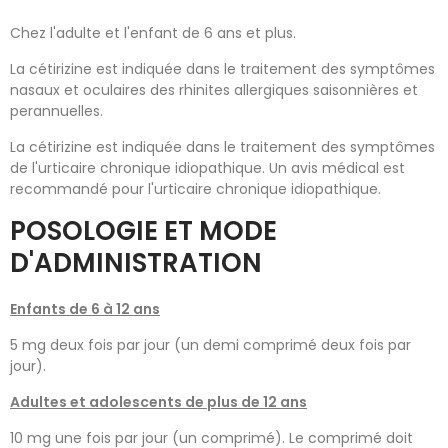
Chez l'adulte et l'enfant de 6 ans et plus.
La cétirizine est indiquée dans le traitement des symptômes
nasaux et oculaires des rhinites allergiques saisonnières et
perannuelles.
La cétirizine est indiquée dans le traitement des symptômes
de l'urticaire chronique idiopathique. Un avis médical est
recommandé pour l'urticaire chronique idiopathique.
POSOLOGIE ET MODE
D'ADMINISTRATION
Enfants de 6 à 12 ans
5 mg deux fois par jour (un demi comprimé deux fois par
jour).
Adultes et adolescents de plus de 12 ans
10 mg une fois par jour (un comprimé). Le comprimé doit