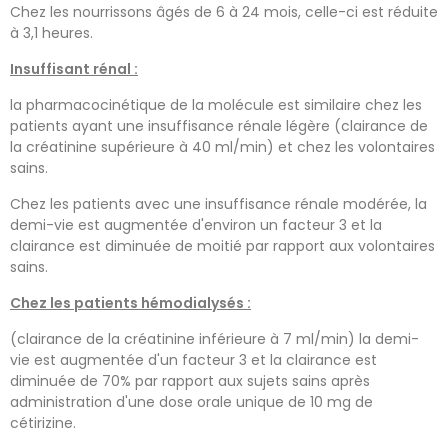
Chez les nourrissons âgés de 6 à 24 mois, celle-ci est réduite
à 3,1 heures.
Insuffisant rénal :
la pharmacocinétique de la molécule est similaire chez les
patients ayant une insuffisance rénale légère (clairance de
la créatinine supérieure à 40 ml/min) et chez les volontaires
sains.
Chez les patients avec une insuffisance rénale modérée, la
demi-vie est augmentée d'environ un facteur 3 et la
clairance est diminuée de moitié par rapport aux volontaires
sains.
Chez les patients hémodialysés :
(clairance de la créatinine inférieure à 7 ml/min) la demi-
vie est augmentée d'un facteur 3 et la clairance est
diminuée de 70% par rapport aux sujets sains après
administration d'une dose orale unique de 10 mg de
cétirizine.