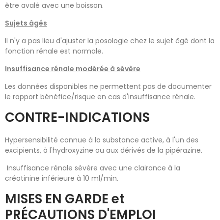
être avalé avec une boisson.
Sujets âgés
Il n'y a pas lieu d'ajuster la posologie chez le sujet âgé dont la
fonction rénale est normale.
Insuffisance rénale modérée à sévère
Les données disponibles ne permettent pas de documenter
le rapport bénéfice/risque en cas d'insuffisance rénale.
CONTRE-INDICATIONS
Hypersensibilité connue à la substance active, à l'un des
excipients, à l'hydroxyzine ou aux dérivés de la pipérazine.
Insuffisance rénale sévère avec une clairance à la
créatinine inférieure à 10 ml/min.
MISES EN GARDE et
PRÉCAUTIONS D'EMPLOI