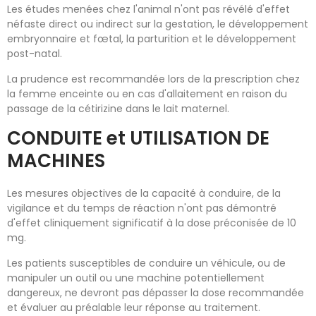
Les études menées chez l'animal n'ont pas révélé d'effet
néfaste direct ou indirect sur la gestation, le développement
embryonnaire et fœtal, la parturition et le développement
post-natal.
La prudence est recommandée lors de la prescription chez
la femme enceinte ou en cas d'allaitement en raison du
passage de la cétirizine dans le lait maternel.
CONDUITE et UTILISATION DE
MACHINES
Les mesures objectives de la capacité à conduire, de la
vigilance et du temps de réaction n'ont pas démontré
d'effet cliniquement significatif à la dose préconisée de 10
mg.
Les patients susceptibles de conduire un véhicule, ou de
manipuler un outil ou une machine potentiellement
dangereux, ne devront pas dépasser la dose recommandée
et évaluer au préalable leur réponse au traitement.