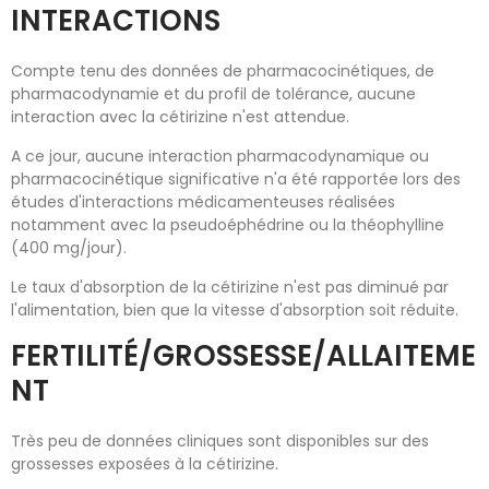
INTERACTIONS
Compte tenu des données de pharmacocinétiques, de
pharmacodynamie et du profil de tolérance, aucune
interaction avec la cétirizine n'est attendue.
A ce jour, aucune interaction pharmacodynamique ou
pharmacocinétique significative n'a été rapportée lors des
études d'interactions médicamenteuses réalisées
notamment avec la pseudoéphédrine ou la théophylline
(400 mg/jour).
Le taux d'absorption de la cétirizine n'est pas diminué par
l'alimentation, bien que la vitesse d'absorption soit réduite.
FERTILITÉ/GROSSESSE/ALLAITEME
NT
Très peu de données cliniques sont disponibles sur des
grossesses exposées à la cétirizine.