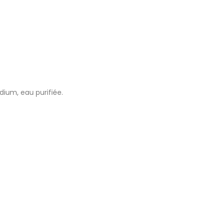
ium, eau purifiée.