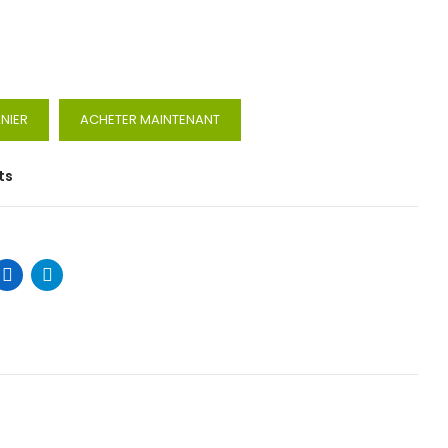
NIER
ACHETER MAINTENANT
ts