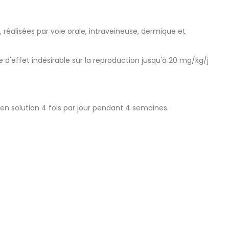
réalisées par voie orale, intraveineuse, dermique et
 d'effet indésirable sur la reproduction jusqu'à 20 mg/kg/j
 en solution 4 fois par jour pendant 4 semaines.