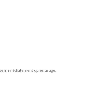
idose immédiatement après usage.