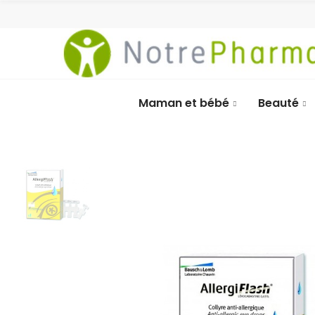
Maman et bébé
Beauté