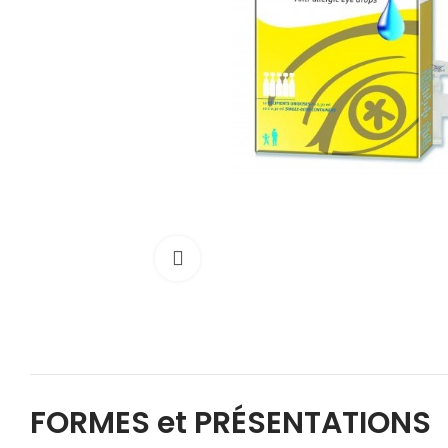
Cliquez pour agrandir
FORMES et PRÉSENTATIONS