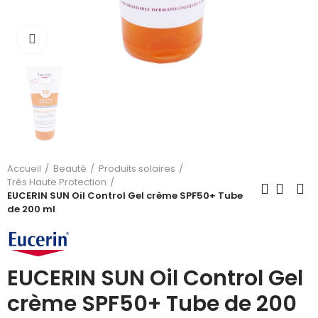
Cliquez pour agrandir
Accueil
Beauté
Produits solaires
Très Haute Protection
EUCERIN SUN Oil Control Gel crème SPF50+ Tube
de 200 ml
EUCERIN SUN Oil Control Gel
crème SPF50+ Tube de 200