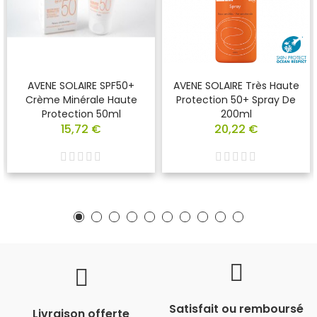
AVENE SOLAIRE SPF50+
AVENE SOLAIRE Très Haute
Crème Minérale Haute
Protection 50+ Spray De
Protection 50ml
200ml
15,72 €
20,22 €
Satisfait ou remboursé
Livraison offerte