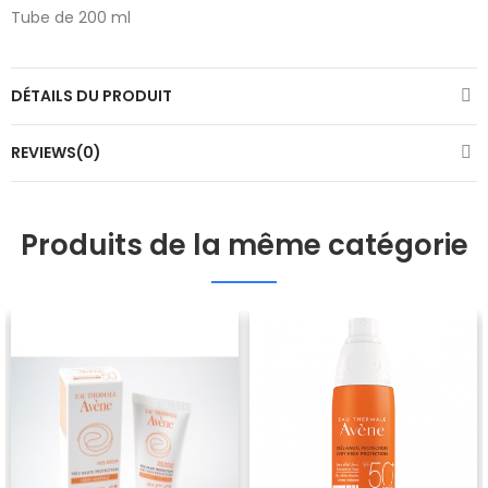
Tube de 200 ml
DÉTAILS DU PRODUIT
REVIEWS(0)
Produits de la même catégorie