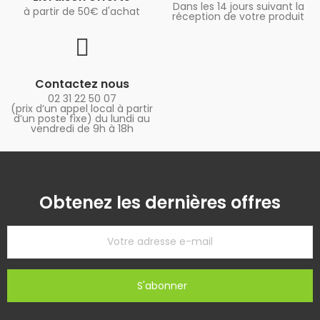
Dans les 14 jours suivant la
à partir de 50€ d'achat
réception de votre produit
Contactez nous
02 31 22 50 07
(prix d’un appel local à partir
d’un poste fixe) du lundi au
vendredi de 9h à 18h
Obtenez les dernières offres
S'abonner