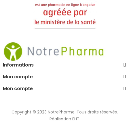
Informations
Mon compte
Mon compte
Copyright © 2023 NotrePharme. Tous droits réservés.
Réalisation EHT