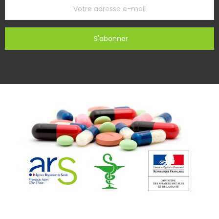
S'abonner