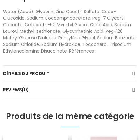
Water (Aqua). Glycerin. Zinc Coceth Sulfate. Coco-
Glucoside. Sodium Cocoamphoacetate. Peg-7 Glyceryl
Cocoate. Ceteareth-60 Myristyl Glycol. Citric Acid. Sodium
Lauroyl Methyl Isethionate. Glycyrrhetinic Acid. Peg-120
Methyl Glucose Dioleate. Pentylène Glycol. Sodium Benzoate.
Sodium Chloride. Sodium Hydroxide. Tocopherol. Trisodium
Ethylenediamine Disuccinate. Références :
DÉTAILS DU PRODUIT
REVIEWS(0)
Produits de la même catégorie