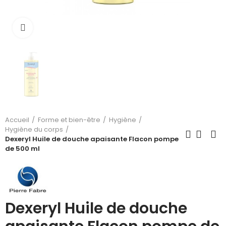
Cliquez pour agrandir
Accueil
Forme et bien-être
Hygiène
Hygiène du corps
Dexeryl Huile de douche apaisante Flacon pompe
de 500 ml
Dexeryl Huile de douche