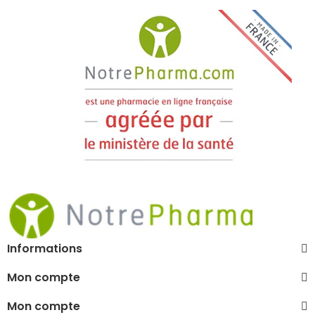
Informations
Mon compte
Mon compte