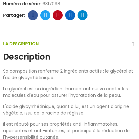
Numéro de série:
6317098
LA DESCRIPTION
Description
Sa composition renferme 2 ingrédients actifs : le glycérol et
l'acide glycyrrhétinique.
Le glycérol est un ingrédient humectant qui va capter les
molécules d'eau pour assurer l'hydratation de la peau.
L'acide glycyrrhétinique, quant à lui, est un agent d'origine
végétale, issu de la racine de réglisse.
Il est réputé pour ses propriétés anti-inflammatoires,
apaisantes et anti-irritantes, et participe à la réduction de
l'hypersensibilité cutanée.