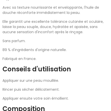
Avec sa texture nourrissante et enveloppante, l'huile de
douche réconforte immédiatement la peau.
Elle garantit une excellente tolérance cutanée et oculaire,
laisse la peau souple, douce, hydratée et apaisée, sans
aucune sensation d'inconfort après le rinçage.
Sans parfum.
89 % d'ingrédients d'origine naturelle.
Fabriqué en France.
Conseils d'utilisation
Appliquer sur une peau mouillée.
Rincer puis sécher délicatement.
Appliquer ensuite votre soin émollient.
Composition