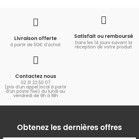
Satisfait ou remboursé
Livraison offerte
Dans les 14 jours suivant la
à partir de 50€ d'achat
réception de votre produit
Contactez nous
02 31 22 50 07
(prix d’un appel local à partir
d’un poste fixe) du lundi au
vendredi de 9h à 18h
Obtenez les dernières offres