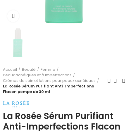
Cliquez pour agrandir
Accueil
Beauté
Femme
Peaux acnéiques et à imperfections
Crèmes de soin et lotions pour peaux acnéiques
La Rosée Sérum Purifiant Anti-Imperfections
Flacon pompe de 30 ml
La Rosée Sérum Purifiant
Anti-Imperfections Flacon