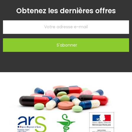
Obtenez les dernières offres
S'abonner