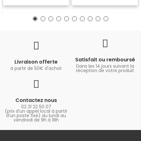
Satisfait ou remboursé
Livraison offerte
Dans les 14 jours suivant la
à partir de 50€ d'achat
réception de votre produit
Contactez nous
02 31 22 50 07
(prix d’un appel local à partir
d’un poste fixe) du lundi au
vendredi de 9h à 18h