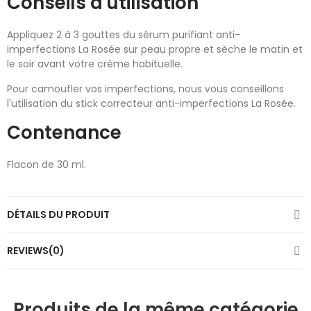
Conseils d'utilisation
Appliquez 2 à 3 gouttes du sérum purifiant anti-
imperfections La Rosée sur peau propre et sèche le matin et
le soir avant votre crème habituelle.
Pour camoufler vos imperfections, nous vous conseillons
l'utilisation du stick correcteur anti-imperfections La Rosée.
Contenance
Flacon de 30 ml.
DÉTAILS DU PRODUIT
REVIEWS(0)
Produits de la même catégorie