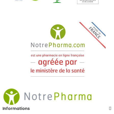
Informations