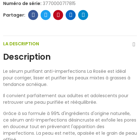
Numéro de série:
3770000717815
LA DESCRIPTION
Description
Le sérum purifiant anti-imperfections La Rosée est idéal
pour corriger, lisser et purifier les peaux mixtes à grasses à
tendance acnéique.
Il convient parfaitement aux adultes et adolescents pour
retrouver une peau purifiée et rééquilibrée.
Grâce à sa formule à 99% d'ingrédients d'origine naturelle,
ce sérum anti-imperfections désincruste et exfolie les pores
en douceur tout en prévenant l'apparition des
imperfections. La peau est nette, apaisée et le grain de peau
affiné.