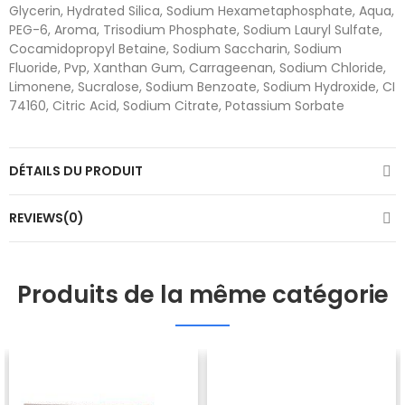
Glycerin, Hydrated Silica, Sodium Hexametaphosphate, Aqua,
PEG-6, Aroma, Trisodium Phosphate, Sodium Lauryl Sulfate,
Cocamidopropyl Betaine, Sodium Saccharin, Sodium
Fluoride, Pvp, Xanthan Gum, Carrageenan, Sodium Chloride,
Limonene, Sucralose, Sodium Benzoate, Sodium Hydroxide, CI
74160, Citric Acid, Sodium Citrate, Potassium Sorbate
DÉTAILS DU PRODUIT
REVIEWS(0)
Produits de la même catégorie