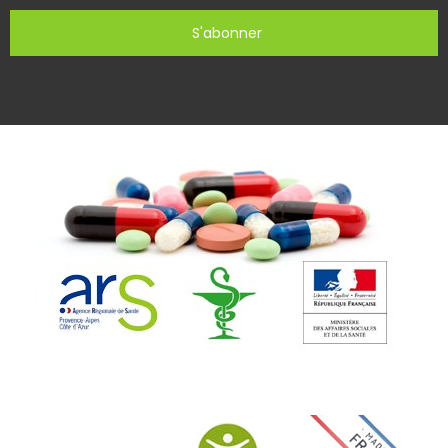
S'abonner