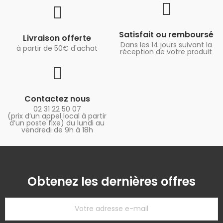
Satisfait ou remboursé
Livraison offerte
Dans les 14 jours suivant la
à partir de 50€ d'achat
réception de votre produit
Contactez nous
02 31 22 50 07
(prix d’un appel local à partir
d’un poste fixe) du lundi au
vendredi de 9h à 18h
Obtenez les dernières offres