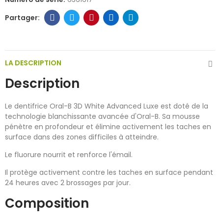
LA DESCRIPTION
Description
Le dentifrice Oral-B 3D White Advanced Luxe est doté de la
technologie blanchissante avancée d'Oral-B. Sa mousse
pénètre en profondeur et élimine activement les taches en
surface dans des zones difficiles à atteindre.
Le fluorure nourrit et renforce l'émail.
Il protège activement contre les taches en surface pendant
24 heures avec 2 brossages par jour.
Composition