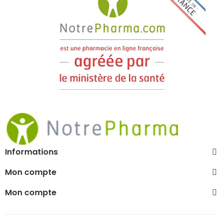
Informations
Mon compte
Mon compte