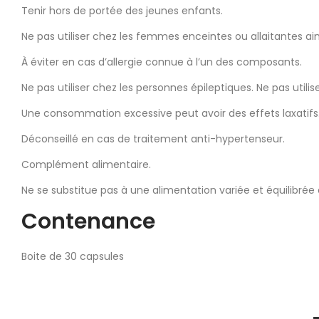
Tenir hors de portée des jeunes enfants.
Ne pas utiliser chez les femmes enceintes ou allaitantes ai
À éviter en cas d’allergie connue à l’un des composants.
Ne pas utiliser chez les personnes épileptiques. Ne pas util
Une consommation excessive peut avoir des effets laxatifs
Déconseillé en cas de traitement anti-hypertenseur.
Complément alimentaire.
Ne se substitue pas à une alimentation variée et équilibrée
Contenance
Boite de 30 capsules