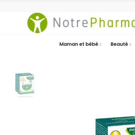
Maman et bébé
Beauté