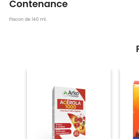
Contenance
Flacon de 140 ml.