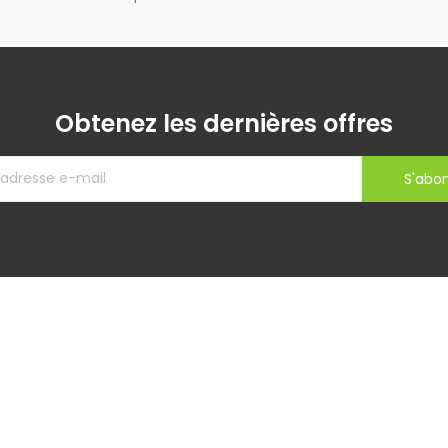
Obtenez les dernières offres
S'abo