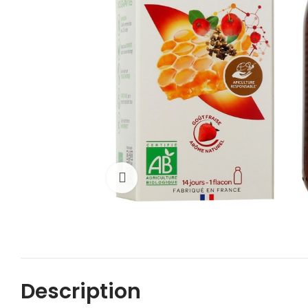
Cliquez pour agrandir
Description