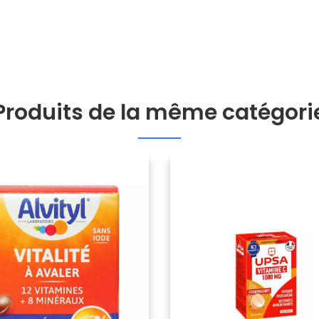
Produits de la même catégori