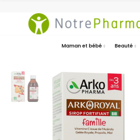
Maman et bébé
Beauté