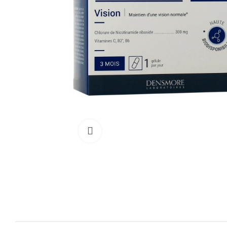
Cliquez pour agrandir