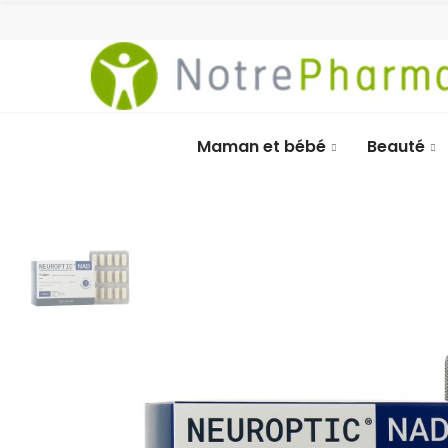
Maman et bébé
Beauté