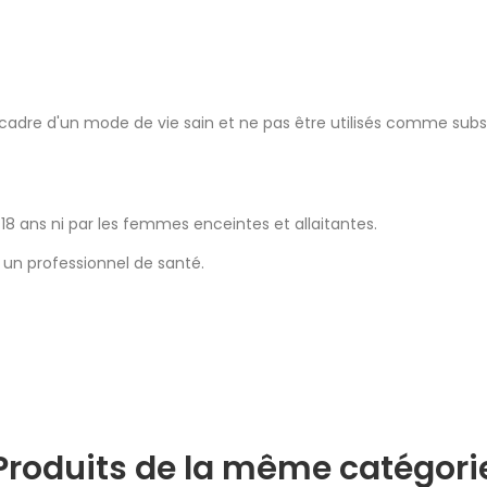
cadre d'un mode de vie sain et ne pas être utilisés comme substi
8 ans ni par les femmes enceintes et allaitantes.
un professionnel de santé.
Produits de la même catégori