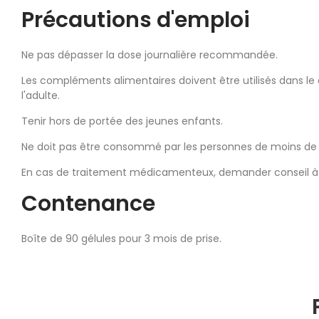
Précautions d'emploi
Ne pas dépasser la dose journalière recommandée.
Les compléments alimentaires doivent être utilisés dans le 
l'adulte.
Tenir hors de portée des jeunes enfants.
Ne doit pas être consommé par les personnes de moins de 1
En cas de traitement médicamenteux, demander conseil à 
Contenance
Boîte de 90 gélules pour 3 mois de prise.