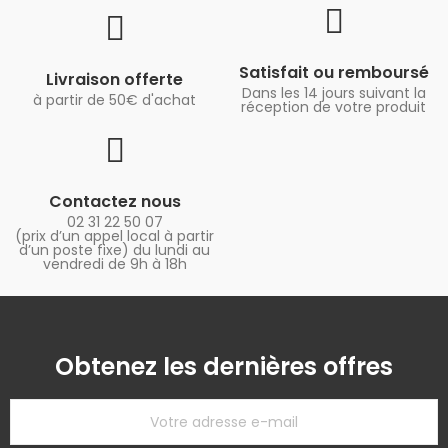
Satisfait ou remboursé
Livraison offerte
Dans les 14 jours suivant la
à partir de 50€ d'achat
réception de votre produit
Contactez nous
02 31 22 50 07
(prix d’un appel local à partir
d’un poste fixe) du lundi au
vendredi de 9h à 18h
Obtenez les dernières offres