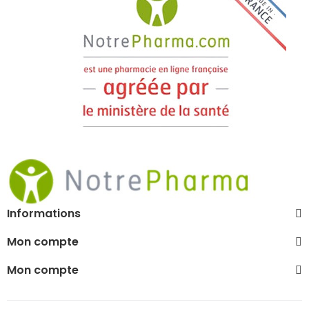
Informations
Mon compte
Mon compte