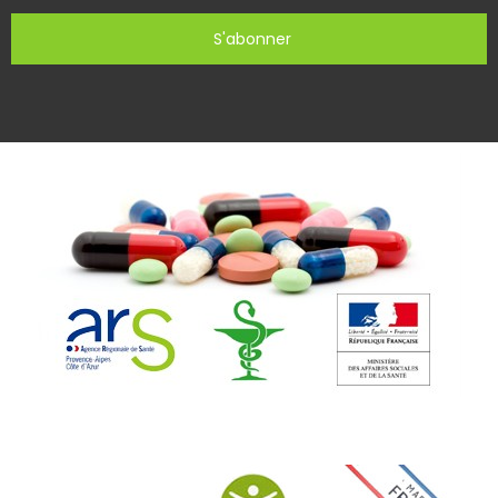
S'abonner