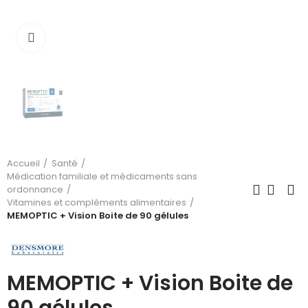
Cliquez pour agrandir
Accueil
Santé
Médication familiale et médicaments sans
ordonnance
Vitamines et compléments alimentaires
MEMOPTIC + Vision Boite de 90 gélules
MEMOPTIC + Vision Boite de
90 gélules