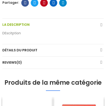
LA DESCRIPTION
DEscitption
DÉTAILS DU PRODUIT
REVIEWS(0)
Produits de la même catégorie