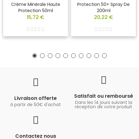
Crème Minérale Haute
Protection 50+ Spray De
Protection 50ml
200ml
15,72 €
20,22 €
Satisfait ou remboursé
Livraison offerte
Dans les 14 jours suivant la
à partir de 50€ d'achat
réception de votre produit
Contactez nous