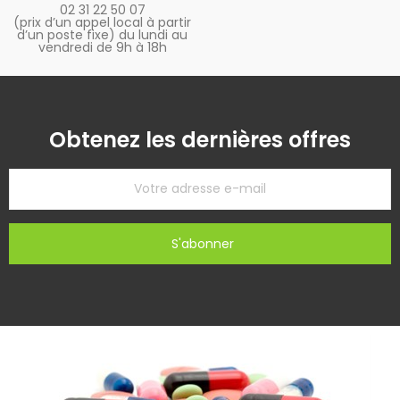
02 31 22 50 07
(prix d’un appel local à partir
d’un poste fixe) du lundi au
vendredi de 9h à 18h
Obtenez les dernières offres
S'abonner