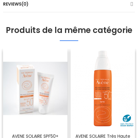
REVIEWS(0)
Produits de la même catégorie
AVENE SOLAIRE SPF50+
AVENE SOLAIRE Très Haute