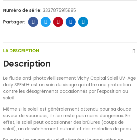
Numéro de série:
3337875915885
LA DESCRIPTION
Description
Le fluide anti-photovieillissement Vichy Capital Soleil UV-Age
daily SPF50+ est un soin du visage qui offre une protection
contre les désagréments occasionnés par l'exposition au
soleil.
Même si le soleil est généralement attendu pour sa douce
saveur de vacances, il n'en reste pas moins dangereux. En
effet, le soleil peut occasionner des brûlures (coups de
soleil), un dessèchement cutané et des maladies de peau.