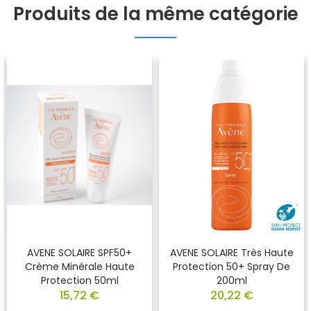
Produits de la même catégorie
AVENE SOLAIRE SPF50+
AVENE SOLAIRE Très Haute
Crème Minérale Haute
Protection 50+ Spray De
Protection 50ml
200ml
15,72 €
20,22 €