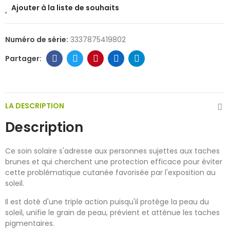
Ajouter à la liste de souhaits
Numéro de série:
3337875419802
LA DESCRIPTION
Description
Ce soin solaire s'adresse aux personnes sujettes aux taches
brunes et qui cherchent une protection efficace pour éviter
cette problématique cutanée favorisée par l'exposition au
soleil.
Il est doté d'une triple action puisqu'il protège la peau du
soleil, unifie le grain de peau, prévient et atténue les taches
pigmentaires.