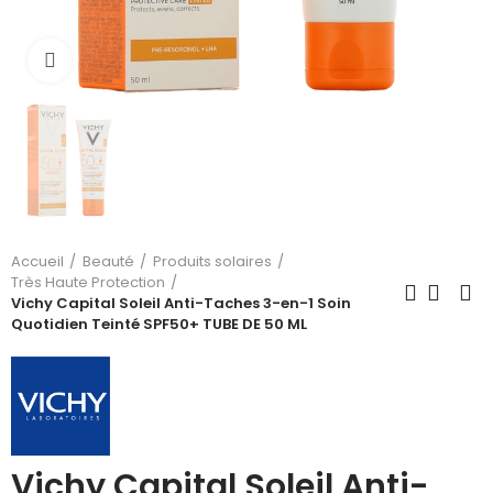
Cliquez pour agrandir
Accueil
Beauté
Produits solaires
Très Haute Protection
Vichy Capital Soleil Anti-Taches 3-en-1 Soin
Quotidien Teinté SPF50+ TUBE DE 50 ML
Vichy Capital Soleil Anti-