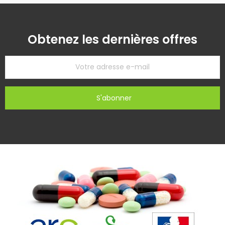
Obtenez les dernières offres
S'abonner