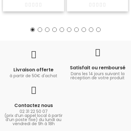
Satisfait ou remboursé
Livraison offerte
Dans les 14 jours suivant la
à partir de 50€ d'achat
réception de votre produit
Contactez nous
02 31 22 50 07
(prix d’un appel local à partir
d’un poste fixe) du lundi au
vendredi de 9h à 18h