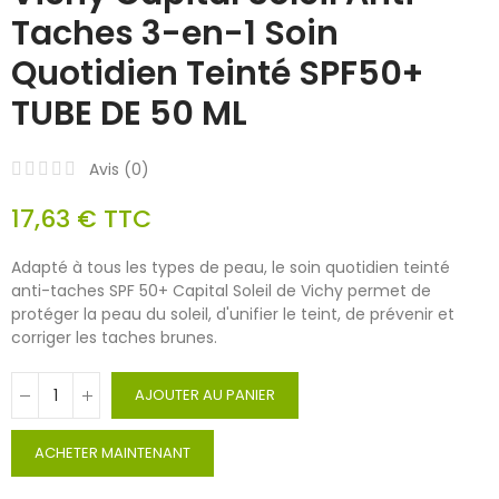
Taches 3-en-1 Soin
Quotidien Teinté SPF50+
TUBE DE 50 ML
Avis (
0
)
17,63 €
TTC
Adapté à tous les types de peau, le soin quotidien teinté
anti-taches SPF 50+ Capital Soleil de Vichy permet de
protéger la peau du soleil, d'unifier le teint, de prévenir et
corriger les taches brunes.
AJOUTER AU PANIER
ACHETER MAINTENANT