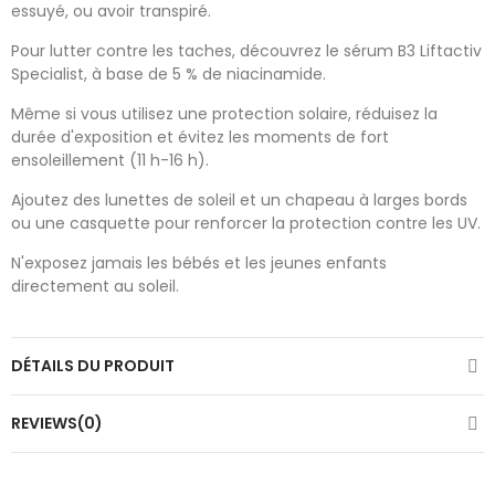
essuyé, ou avoir transpiré.
Pour lutter contre les taches, découvrez le sérum B3 Liftactiv
Specialist, à base de 5 % de niacinamide.
Même si vous utilisez une protection solaire, réduisez la
durée d'exposition et évitez les moments de fort
ensoleillement (11 h-16 h).
Ajoutez des lunettes de soleil et un chapeau à larges bords
ou une casquette pour renforcer la protection contre les UV.
N'exposez jamais les bébés et les jeunes enfants
directement au soleil.
DÉTAILS DU PRODUIT
REVIEWS(0)